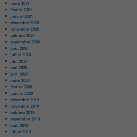
mars 2021
février 2021
janvier 2021
décembre 2020
novembre 2020
octobre 2020
septembre 2020
août 2020
juillet 2020
juin 2020
mai 2020
avril 2020
mars 2020
février 2020
janvier 2020
décembre 2019
novembre 2019
octobre 2019
septembre 2019
août 2019
juillet 2019