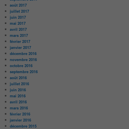
août 2017
juillet 2017
juin 2017
mai 2017
avril 2017
mars 2017
février 2017
janvier 2017
décembre 2016
novembre 2016
octobre 2016
septembre 2016
août 2016
juillet 2016
juin 2016
mai 2016
avril 2016
mars 2016
février 2016
janvier 2016
décembre 2015