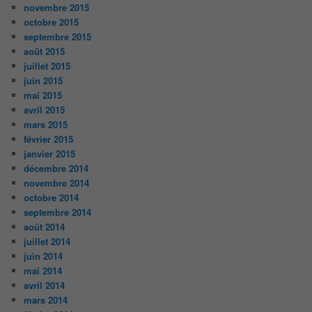
novembre 2015
octobre 2015
septembre 2015
août 2015
juillet 2015
juin 2015
mai 2015
avril 2015
mars 2015
février 2015
janvier 2015
décembre 2014
novembre 2014
octobre 2014
septembre 2014
août 2014
juillet 2014
juin 2014
mai 2014
avril 2014
mars 2014