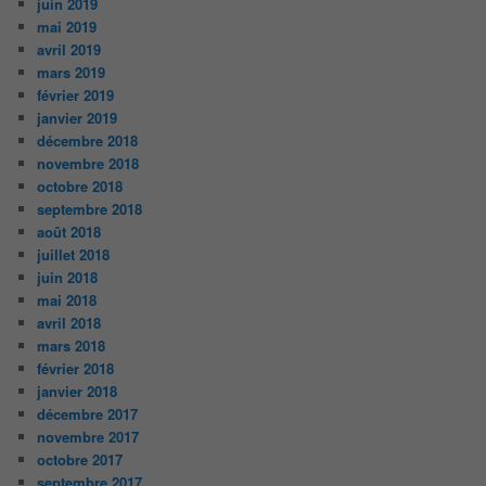
juin 2019
mai 2019
avril 2019
mars 2019
février 2019
janvier 2019
décembre 2018
novembre 2018
octobre 2018
septembre 2018
août 2018
juillet 2018
juin 2018
mai 2018
avril 2018
mars 2018
février 2018
janvier 2018
décembre 2017
novembre 2017
octobre 2017
septembre 2017