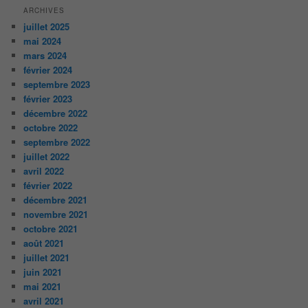
ARCHIVES
juillet 2025
mai 2024
mars 2024
février 2024
septembre 2023
février 2023
décembre 2022
octobre 2022
septembre 2022
juillet 2022
avril 2022
février 2022
décembre 2021
novembre 2021
octobre 2021
août 2021
juillet 2021
juin 2021
mai 2021
avril 2021