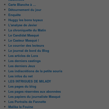
Carte Blanche à …
Détournement du jour
Enquête
Huggy les bons tuyaux
L'analyse de Javier
La chroniquette du Matin
Le Candidat Masqué
Le Casteur Masqué !
Le courrier des lecteurs
Le journal de bord du Blog
Les articles de Lora
Les derniers castings
Les derniers Jeux
Les indiscrétions de la petite souris
Les infos du net
LES INTRIGUES DE MILADY
Les pages du blog
Les pages réservées aux abonnées
Les papiers du journaliste Masqué
Les Portraits de Fannette
Malika la Fouine