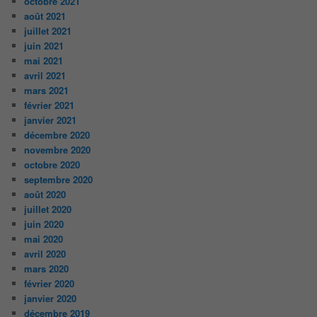
octobre 2021
août 2021
juillet 2021
juin 2021
mai 2021
avril 2021
mars 2021
février 2021
janvier 2021
décembre 2020
novembre 2020
octobre 2020
septembre 2020
août 2020
juillet 2020
juin 2020
mai 2020
avril 2020
mars 2020
février 2020
janvier 2020
décembre 2019