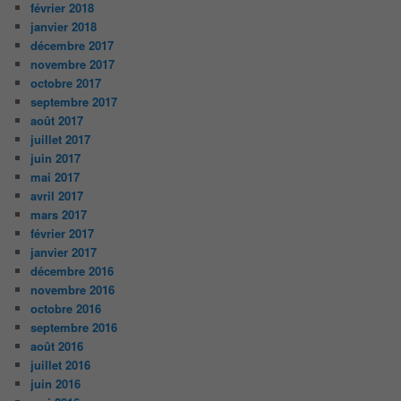
février 2018
janvier 2018
décembre 2017
novembre 2017
octobre 2017
septembre 2017
août 2017
juillet 2017
juin 2017
mai 2017
avril 2017
mars 2017
février 2017
janvier 2017
décembre 2016
novembre 2016
octobre 2016
septembre 2016
août 2016
juillet 2016
juin 2016