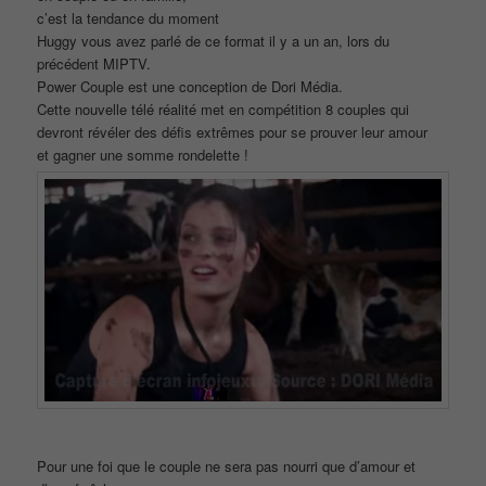
c’est la tendance du moment
Huggy vous avez parlé de ce format il y a un an, lors du
précédent MIPTV.
Power Couple est une conception de Dori Média.
Cette nouvelle télé réalité met en compétition 8 couples qui
devront révéler des défis extrêmes pour se prouver leur amour
et gagner une somme rondelette !
Pour une foi que le couple ne sera pas nourri que d’amour et