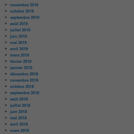
novembre 2019
octobre 2019
septembre 2019
août 2019
juillet 2019
juin 2019
mai 2019
avril 2019
mars 2019
février 2019
janvier 2019
décembre 2018
novembre 2018
octobre 2018
septembre 2018
août 2018
juillet 2018
juin 2018
mai 2018
avril 2018
mars 2018