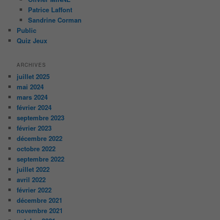
Patrice Laffont
Sandrine Corman
Public
Quiz Jeux
ARCHIVES
juillet 2025
mai 2024
mars 2024
février 2024
septembre 2023
février 2023
décembre 2022
octobre 2022
septembre 2022
juillet 2022
avril 2022
février 2022
décembre 2021
novembre 2021