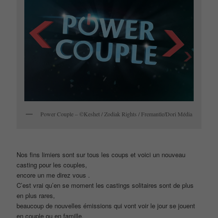
Power Couple – ©Keshet / Zodiak Rights / Fremantle/Dori Média
Nos fins limiers sont sur tous les coups et voici un nouveau
casting pour les couples,
encore un me direz vous .
C’est vrai qu’en se moment les castings solitaires sont de plus
en plus rares,
beaucoup de nouvelles émissions qui vont voir le jour se jouent
en couple ou en famille,