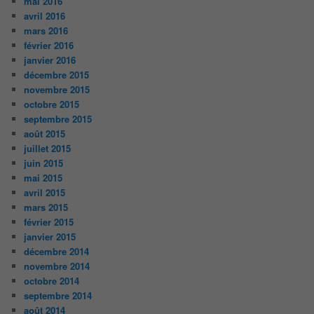
mai 2016
avril 2016
mars 2016
février 2016
janvier 2016
décembre 2015
novembre 2015
octobre 2015
septembre 2015
août 2015
juillet 2015
juin 2015
mai 2015
avril 2015
mars 2015
février 2015
janvier 2015
décembre 2014
novembre 2014
octobre 2014
septembre 2014
août 2014