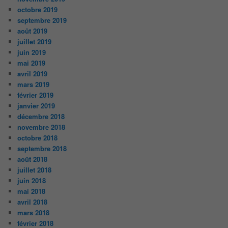
octobre 2019
septembre 2019
août 2019
juillet 2019
juin 2019
mai 2019
avril 2019
mars 2019
février 2019
janvier 2019
décembre 2018
novembre 2018
octobre 2018
septembre 2018
août 2018
juillet 2018
juin 2018
mai 2018
avril 2018
mars 2018
février 2018