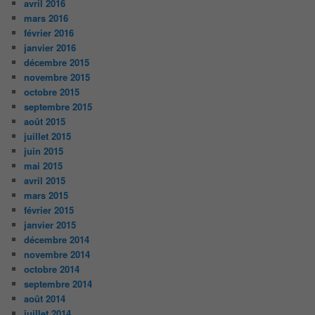
avril 2016
mars 2016
février 2016
janvier 2016
décembre 2015
novembre 2015
octobre 2015
septembre 2015
août 2015
juillet 2015
juin 2015
mai 2015
avril 2015
mars 2015
février 2015
janvier 2015
décembre 2014
novembre 2014
octobre 2014
septembre 2014
août 2014
juillet 2014