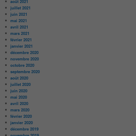
août 2021
juillet 2021
juin 2021
mai 2021
avril 2021
mars 2021
février 2021
janvier 2021
décembre 2020
novembre 2020
octobre 2020
septembre 2020
août 2020
juillet 2020
juin 2020
mai 2020
avril 2020
mars 2020
février 2020
janvier 2020
décembre 2019
novembre 2019