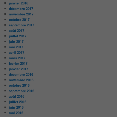
janvier 2018
décembre 2017
novembre 2017
octobre 2017
septembre 2017
août 2017
juillet 2017
juin 2017
mai 2017
avril 2017
mars 2017
février 2017
janvier 2017
décembre 2016
novembre 2016
octobre 2016
septembre 2016
août 2016
juillet 2016
juin 2016
mai 2016