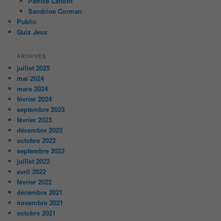
Patrice Laffont
Sandrine Corman
Public
Quiz Jeux
ARCHIVES
juillet 2025
mai 2024
mars 2024
février 2024
septembre 2023
février 2023
décembre 2022
octobre 2022
septembre 2022
juillet 2022
avril 2022
février 2022
décembre 2021
novembre 2021
octobre 2021