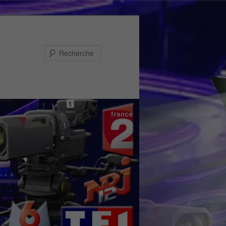
Recherche