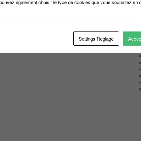
 pouvez également choisir le type de cookies que vous souhaitez en c
Settings Reglage
Accept