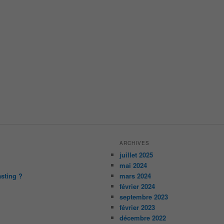
ARCHIVES
juillet 2025
mai 2024
asting ?
mars 2024
février 2024
septembre 2023
février 2023
décembre 2022