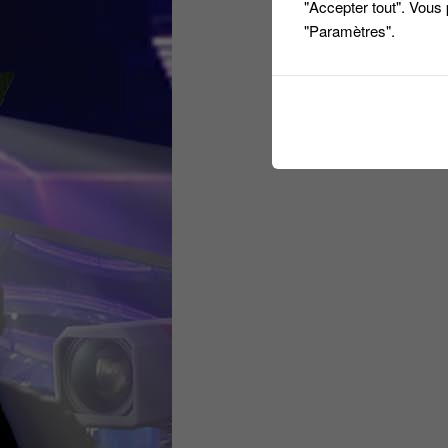
"Accepter tout". Vous
"Paramètres".