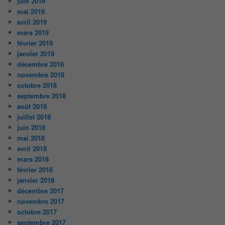
juin 2019
mai 2019
avril 2019
mars 2019
février 2019
janvier 2019
décembre 2018
novembre 2018
octobre 2018
septembre 2018
août 2018
juillet 2018
juin 2018
mai 2018
avril 2018
mars 2018
février 2018
janvier 2018
décembre 2017
novembre 2017
octobre 2017
septembre 2017