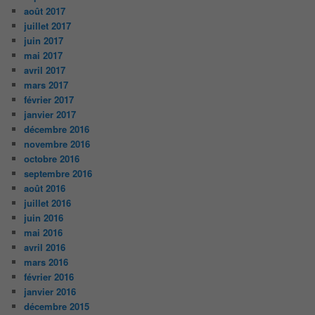
août 2017
juillet 2017
juin 2017
mai 2017
avril 2017
mars 2017
février 2017
janvier 2017
décembre 2016
novembre 2016
octobre 2016
septembre 2016
août 2016
juillet 2016
juin 2016
mai 2016
avril 2016
mars 2016
février 2016
janvier 2016
décembre 2015