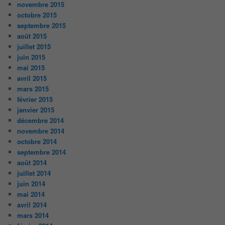
novembre 2015
octobre 2015
septembre 2015
août 2015
juillet 2015
juin 2015
mai 2015
avril 2015
mars 2015
février 2015
janvier 2015
décembre 2014
novembre 2014
octobre 2014
septembre 2014
août 2014
juillet 2014
juin 2014
mai 2014
avril 2014
mars 2014