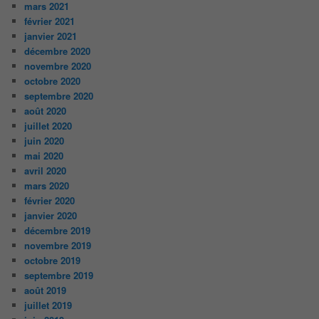
mars 2021
février 2021
janvier 2021
décembre 2020
novembre 2020
octobre 2020
septembre 2020
août 2020
juillet 2020
juin 2020
mai 2020
avril 2020
mars 2020
février 2020
janvier 2020
décembre 2019
novembre 2019
octobre 2019
septembre 2019
août 2019
juillet 2019