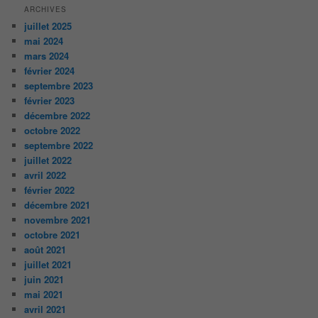
ARCHIVES
juillet 2025
mai 2024
mars 2024
février 2024
septembre 2023
février 2023
décembre 2022
octobre 2022
septembre 2022
juillet 2022
avril 2022
février 2022
décembre 2021
novembre 2021
octobre 2021
août 2021
juillet 2021
juin 2021
mai 2021
avril 2021