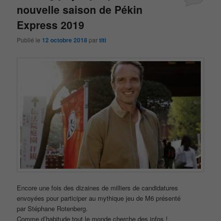
nouvelle saison de Pékin
Express 2019
Publié le
12 octobre 2018
par
titi
Encore une fois des dizaines de milliers de candidatures
envoyées pour participer au mythique jeu de M6 présenté
par Stéphane Rotenberg.
Comme d’habitude tout le monde cherche des infos !