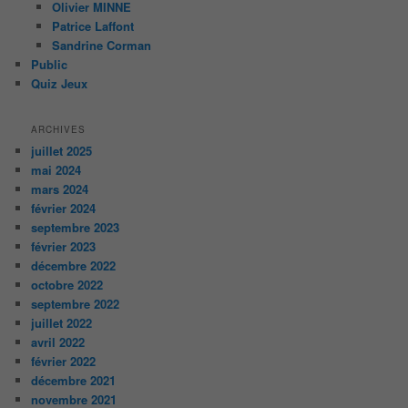
Olivier MINNE
Patrice Laffont
Sandrine Corman
Public
Quiz Jeux
ARCHIVES
juillet 2025
mai 2024
mars 2024
février 2024
septembre 2023
février 2023
décembre 2022
octobre 2022
septembre 2022
juillet 2022
avril 2022
février 2022
décembre 2021
novembre 2021