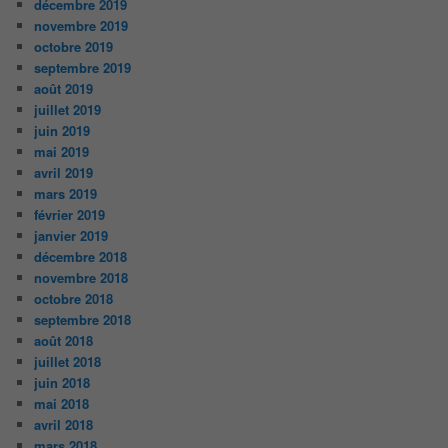
décembre 2019
novembre 2019
octobre 2019
septembre 2019
août 2019
juillet 2019
juin 2019
mai 2019
avril 2019
mars 2019
février 2019
janvier 2019
décembre 2018
novembre 2018
octobre 2018
septembre 2018
août 2018
juillet 2018
juin 2018
mai 2018
avril 2018
mars 2018