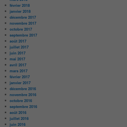
février 2018
janvier 2018
décembre 2017
novembre 2017
octobre 2017
septembre 2017
août 2017
juillet 2017
juin 2017
mai 2017
avril 2017
mars 2017
février 2017
janvier 2017
décembre 2016
novembre 2016
octobre 2016
septembre 2016
août 2016
juillet 2016
juin 2016