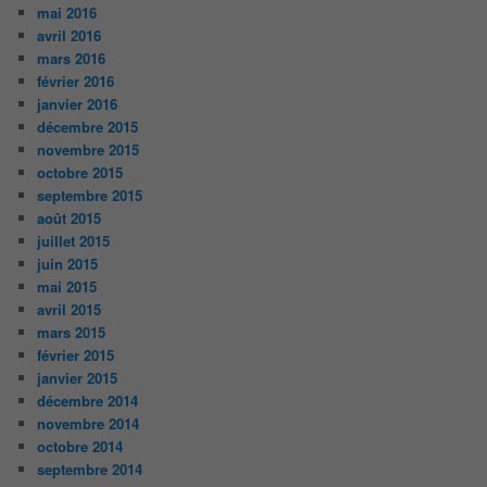
mai 2016
avril 2016
mars 2016
février 2016
janvier 2016
décembre 2015
novembre 2015
octobre 2015
septembre 2015
août 2015
juillet 2015
juin 2015
mai 2015
avril 2015
mars 2015
février 2015
janvier 2015
décembre 2014
novembre 2014
octobre 2014
septembre 2014