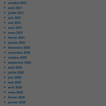
octobre 2021
août 2021
juillet 2021
juin 2021
mai 2021
avril 2021
mars 2021
février 2021
janvier 2021
décembre 2020
novembre 2020
octobre 2020
septembre 2020
août 2020
juillet 2020
juin 2020
mai 2020
avril 2020
mars 2020
février 2020
janvier 2020