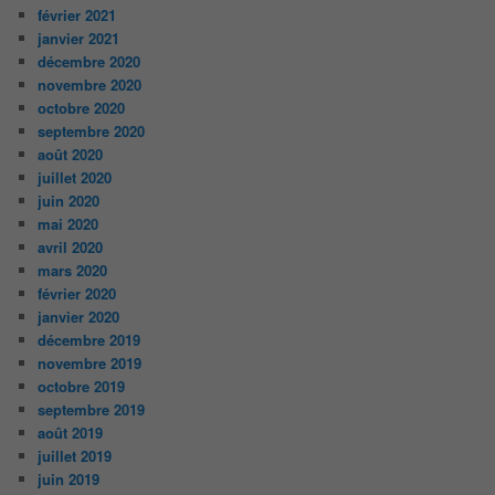
février 2021
janvier 2021
décembre 2020
novembre 2020
octobre 2020
septembre 2020
août 2020
juillet 2020
juin 2020
mai 2020
avril 2020
mars 2020
février 2020
janvier 2020
décembre 2019
novembre 2019
octobre 2019
septembre 2019
août 2019
juillet 2019
juin 2019