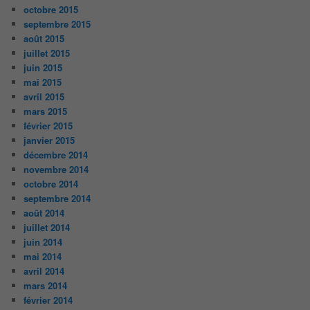
octobre 2015
septembre 2015
août 2015
juillet 2015
juin 2015
mai 2015
avril 2015
mars 2015
février 2015
janvier 2015
décembre 2014
novembre 2014
octobre 2014
septembre 2014
août 2014
juillet 2014
juin 2014
mai 2014
avril 2014
mars 2014
février 2014