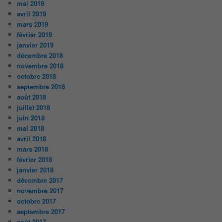
mai 2019
avril 2019
mars 2019
février 2019
janvier 2019
décembre 2018
novembre 2018
octobre 2018
septembre 2018
août 2018
juillet 2018
juin 2018
mai 2018
avril 2018
mars 2018
février 2018
janvier 2018
décembre 2017
novembre 2017
octobre 2017
septembre 2017
août 2017