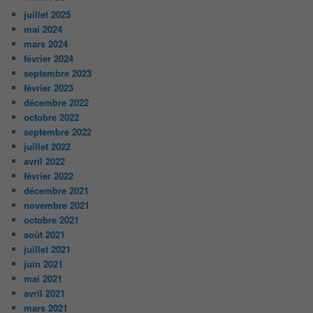
juillet 2025
mai 2024
mars 2024
février 2024
septembre 2023
février 2023
décembre 2022
octobre 2022
septembre 2022
juillet 2022
avril 2022
février 2022
décembre 2021
novembre 2021
octobre 2021
août 2021
juillet 2021
juin 2021
mai 2021
avril 2021
mars 2021