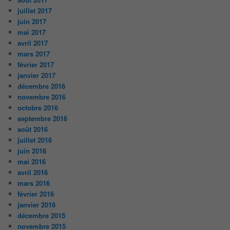
juillet 2017
juin 2017
mai 2017
avril 2017
mars 2017
février 2017
janvier 2017
décembre 2016
novembre 2016
octobre 2016
septembre 2016
août 2016
juillet 2016
juin 2016
mai 2016
avril 2016
mars 2016
février 2016
janvier 2016
décembre 2015
novembre 2015