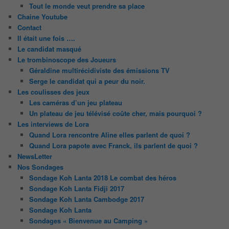
Tout le monde veut prendre sa place
Chaine Youtube
Contact
Il était une fois ….
Le candidat masqué
Le trombinoscope des Joueurs
Géraldine multirécidiviste des émissions TV
Serge le candidat qui a peur du noir.
Les coulisses des jeux
Les caméras d’un jeu plateau
Un plateau de jeu télévisé coûte cher, mais pourquoi ?
Les interviews de Lora
Quand Lora rencontre Aline elles parlent de quoi ?
Quand Lora papote avec Franck, ils parlent de quoi ?
NewsLetter
Nos Sondages
Sondage Koh Lanta 2018 Le combat des héros
Sondage Koh Lanta Fidji 2017
Sondage Koh Lanta Cambodge 2017
Sondage Koh Lanta
Sondages « Bienvenue au Camping »