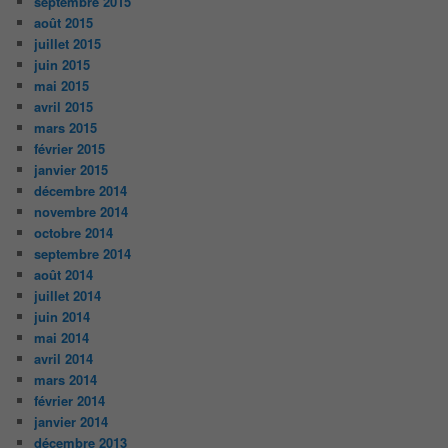
septembre 2015
août 2015
juillet 2015
juin 2015
mai 2015
avril 2015
mars 2015
février 2015
janvier 2015
décembre 2014
novembre 2014
octobre 2014
septembre 2014
août 2014
juillet 2014
juin 2014
mai 2014
avril 2014
mars 2014
février 2014
janvier 2014
décembre 2013