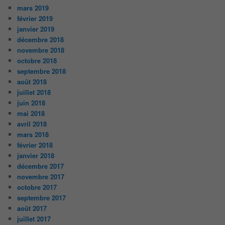
mars 2019
février 2019
janvier 2019
décembre 2018
novembre 2018
octobre 2018
septembre 2018
août 2018
juillet 2018
juin 2018
mai 2018
avril 2018
mars 2018
février 2018
janvier 2018
décembre 2017
novembre 2017
octobre 2017
septembre 2017
août 2017
juillet 2017