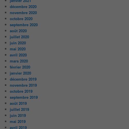
janvier 2021
décembre 2020
novembre 2020
octobre 2020
septembre 2020
août 2020
juillet 2020
juin 2020
mai 2020
avril 2020
mars 2020
février 2020
janvier 2020
décembre 2019
novembre 2019
octobre 2019
septembre 2019
août 2019
juillet 2019
juin 2019
mai 2019
avril 2019