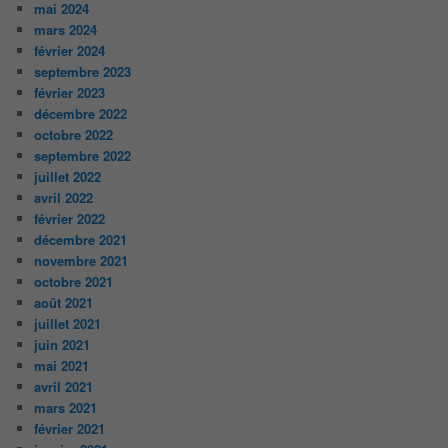
mai 2024
mars 2024
février 2024
septembre 2023
février 2023
décembre 2022
octobre 2022
septembre 2022
juillet 2022
avril 2022
février 2022
décembre 2021
novembre 2021
octobre 2021
août 2021
juillet 2021
juin 2021
mai 2021
avril 2021
mars 2021
février 2021