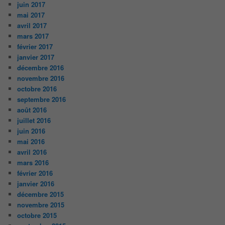
juin 2017
mai 2017
avril 2017
mars 2017
février 2017
janvier 2017
décembre 2016
novembre 2016
octobre 2016
septembre 2016
août 2016
juillet 2016
juin 2016
mai 2016
avril 2016
mars 2016
février 2016
janvier 2016
décembre 2015
novembre 2015
octobre 2015