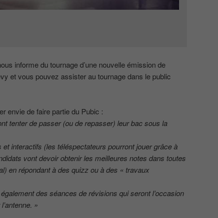
qui nous informe du tournage d’une nouvelle émission de
 et vous pouvez assister au tournage dans le public
er envie de faire partie du Pubic :
t tenter de passer (ou de repasser) leur bac sous la
et interactifs (les téléspectateurs pourront jouer grâce à
ndidats vont devoir obtenir les meilleures notes dans toutes
tal) en répondant à des quizz ou à des « travaux
 également des séances de révisions qui seront l’occasion
 l’antenne. »