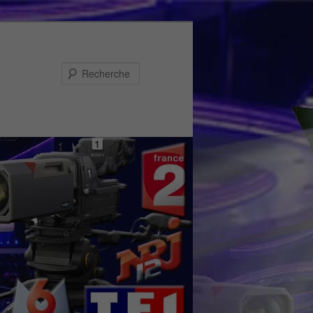
Recherche