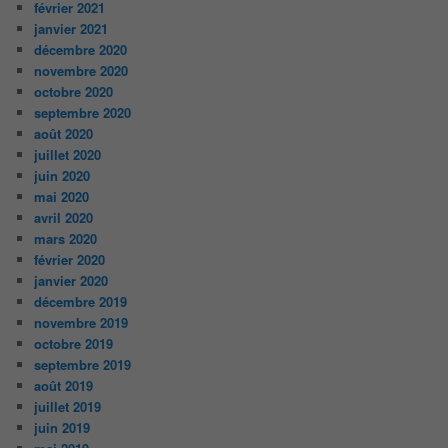
février 2021
janvier 2021
décembre 2020
novembre 2020
octobre 2020
septembre 2020
août 2020
juillet 2020
juin 2020
mai 2020
avril 2020
mars 2020
février 2020
janvier 2020
décembre 2019
novembre 2019
octobre 2019
septembre 2019
août 2019
juillet 2019
juin 2019