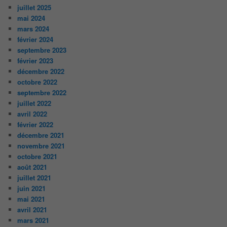
juillet 2025
mai 2024
mars 2024
février 2024
septembre 2023
février 2023
décembre 2022
octobre 2022
septembre 2022
juillet 2022
avril 2022
février 2022
décembre 2021
novembre 2021
octobre 2021
août 2021
juillet 2021
juin 2021
mai 2021
avril 2021
mars 2021