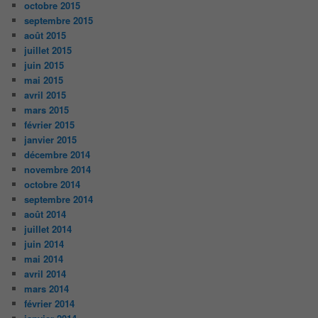
octobre 2015
septembre 2015
août 2015
juillet 2015
juin 2015
mai 2015
avril 2015
mars 2015
février 2015
janvier 2015
décembre 2014
novembre 2014
octobre 2014
septembre 2014
août 2014
juillet 2014
juin 2014
mai 2014
avril 2014
mars 2014
février 2014