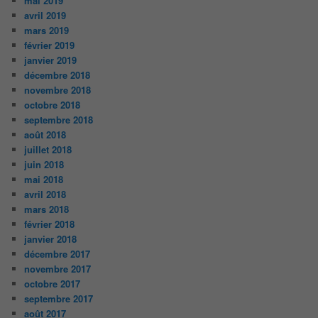
mai 2019
avril 2019
mars 2019
février 2019
janvier 2019
décembre 2018
novembre 2018
octobre 2018
septembre 2018
août 2018
juillet 2018
juin 2018
mai 2018
avril 2018
mars 2018
février 2018
janvier 2018
décembre 2017
novembre 2017
octobre 2017
septembre 2017
août 2017