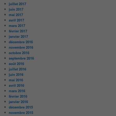
juillet 2017
juin 2017
mai 2017
avril 2017
mars 2017
février 2017
janvier 2017
décembre 2016
novembre 2016
octobre 2016
septembre 2016
août 2016
juillet 2016
juin 2016
mai 2016
avril 2016
mars 2016
février 2016
janvier 2016
décembre 2015
novembre 2015