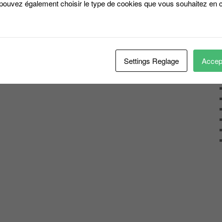
 pouvez également choisir le type de cookies que vous souhaitez en c
Settings Reglage
Accept