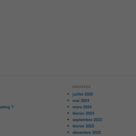
ARCHIVES
juillet 2025
mai 2024
asting ?
mars 2024
février 2024
septembre 2023
février 2023
décembre 2022