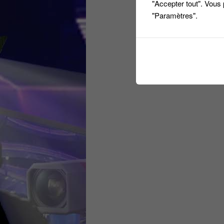
"Accepter tout". Vous
"Paramètres".