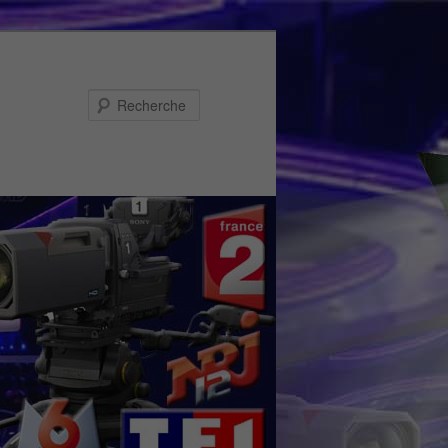
Recherche