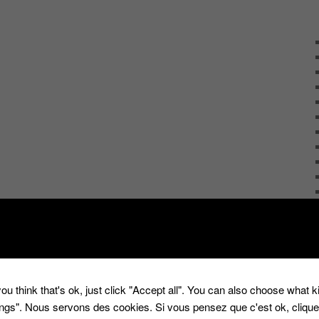
ou think that's ok, just click "Accept all". You can also choose what 
tings". Nous servons des cookies. Si vous pensez que c'est ok, cliqu