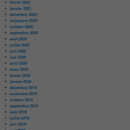
février 2021
janvier 2021
décembre 2020
novembre 2020
octobre 2020
septembre 2020
août 2020
juillet 2020
juin 2020
mai 2020
avril 2020
mars 2020
février 2020
janvier 2020
décembre 2019
novembre 2019
octobre 2019
septembre 2019
août 2019
juillet 2019
juin 2019