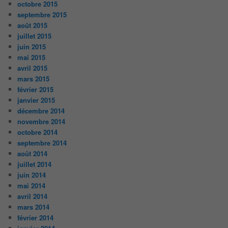
octobre 2015
septembre 2015
août 2015
juillet 2015
juin 2015
mai 2015
avril 2015
mars 2015
février 2015
janvier 2015
décembre 2014
novembre 2014
octobre 2014
septembre 2014
août 2014
juillet 2014
juin 2014
mai 2014
avril 2014
mars 2014
février 2014