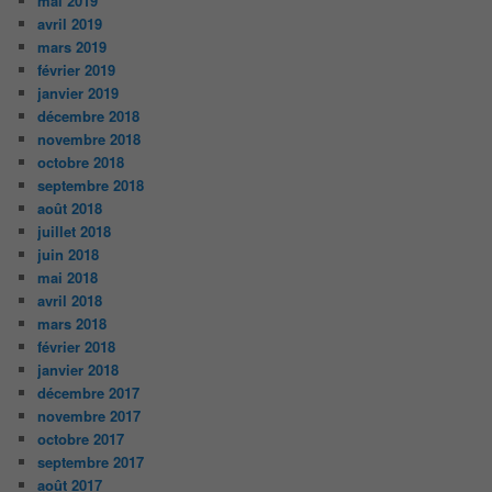
mai 2019
avril 2019
mars 2019
février 2019
janvier 2019
décembre 2018
novembre 2018
octobre 2018
septembre 2018
août 2018
juillet 2018
juin 2018
mai 2018
avril 2018
mars 2018
février 2018
janvier 2018
décembre 2017
novembre 2017
octobre 2017
septembre 2017
août 2017