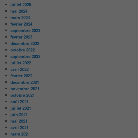
juillet 2025
mai 2024
mars 2024
février 2024
septembre 2023
février 2023
décembre 2022
octobre 2022
septembre 2022
juillet 2022
avril 2022
février 2022
décembre 2021
novembre 2021
octobre 2021
août 2021
juillet 2021
juin 2021
mai 2021
avril 2021
mars 2021