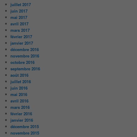
juillet 2017
juin 2017
mai 2017
avril 2017
mars 2017
février 2017
janvier 2017
décembre 2016
novembre 2016
octobre 2016
septembre 2016
août 2016
juillet 2016
juin 2016
mai 2016
avril 2016
mars 2016
février 2016
janvier 2016
décembre 2015
novembre 2015