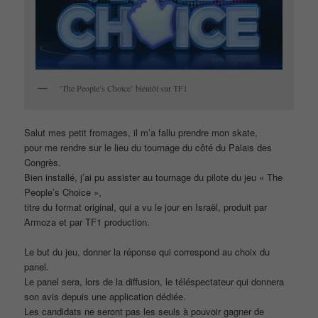
‘The People’s Choice’ bientôt sur TF1
Salut mes petit fromages, il m’a fallu prendre mon skate,
pour me rendre sur le lieu du tournage du côté du Palais des
Congrès.
Bien installé, j’ai pu assister au tournage du pilote du jeu « The
People’s Choice »,
titre du format original, qui a vu le jour en Israël, produit par
Armoza et par TF1 production.
Le but du jeu, donner la réponse qui correspond au choix du
panel.
Le panel sera, lors de la diffusion, le téléspectateur qui donnera
son avis depuis une application dédiée.
Les candidats ne seront pas les seuls à pouvoir gagner de