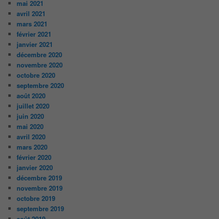
mai 2021
avril 2021
mars 2021
février 2021
janvier 2021
décembre 2020
novembre 2020
octobre 2020
septembre 2020
août 2020
juillet 2020
juin 2020
mai 2020
avril 2020
mars 2020
février 2020
janvier 2020
décembre 2019
novembre 2019
octobre 2019
septembre 2019
août 2019