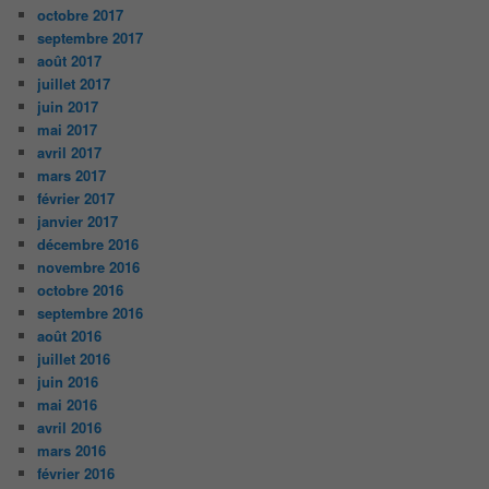
octobre 2017
septembre 2017
août 2017
juillet 2017
juin 2017
mai 2017
avril 2017
mars 2017
février 2017
janvier 2017
décembre 2016
novembre 2016
octobre 2016
septembre 2016
août 2016
juillet 2016
juin 2016
mai 2016
avril 2016
mars 2016
février 2016