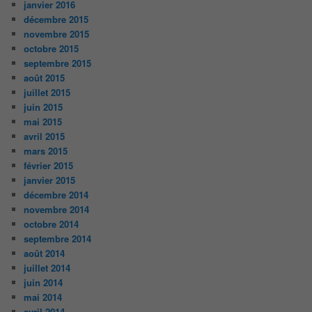
janvier 2016
décembre 2015
novembre 2015
octobre 2015
septembre 2015
août 2015
juillet 2015
juin 2015
mai 2015
avril 2015
mars 2015
février 2015
janvier 2015
décembre 2014
novembre 2014
octobre 2014
septembre 2014
août 2014
juillet 2014
juin 2014
mai 2014
avril 2014