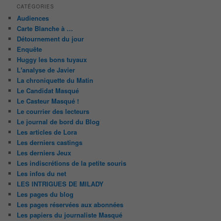
CATÉGORIES
Audiences
Carte Blanche à …
Détournement du jour
Enquête
Huggy les bons tuyaux
L'analyse de Javier
La chroniquette du Matin
Le Candidat Masqué
Le Casteur Masqué !
Le courrier des lecteurs
Le journal de bord du Blog
Les articles de Lora
Les derniers castings
Les derniers Jeux
Les indiscrétions de la petite souris
Les infos du net
LES INTRIGUES DE MILADY
Les pages du blog
Les pages réservées aux abonnées
Les papiers du journaliste Masqué