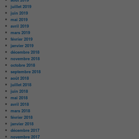
juillet 2019
juin 2019
mai 2019
avril 2019
mars 2019
février 2019
janvier 2019
décembre 2018
novembre 2018
octobre 2018
septembre 2018
août 2018
juillet 2018
juin 2018
mai 2018
avril 2018
mars 2018
février 2018
janvier 2018
décembre 2017
novembre 2017