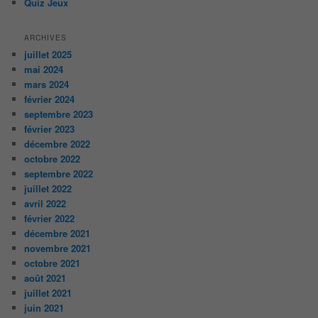
Quiz Jeux
ARCHIVES
juillet 2025
mai 2024
mars 2024
février 2024
septembre 2023
février 2023
décembre 2022
octobre 2022
septembre 2022
juillet 2022
avril 2022
février 2022
décembre 2021
novembre 2021
octobre 2021
août 2021
juillet 2021
juin 2021