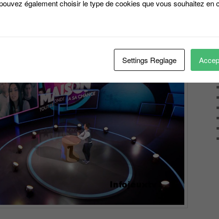
 pouvez également choisir le type de cookies que vous souhaitez en c
Settings Reglage
Accept