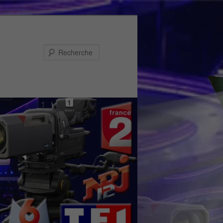
Recherche