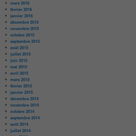
mars 2016
février 2016
janvier 2016
décembre 2015
novembre 2015
octobre 2015
septembre 2015
août 2015
juillet 2015
juin 2015
mai 2015
avril 2015
mars 2015
février 2015
janvier 2015
décembre 2014
novembre 2014
octobre 2014
septembre 2014
août 2014
juillet 2014