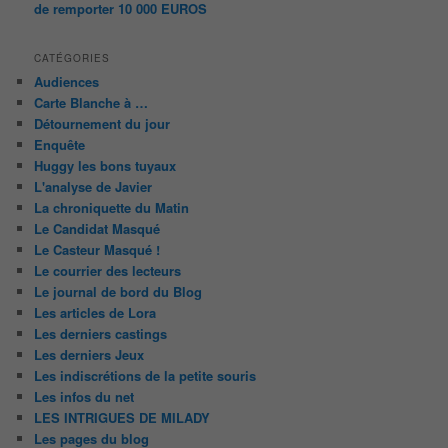
de remporter 10 000 EUROS
CATÉGORIES
Audiences
Carte Blanche à …
Détournement du jour
Enquête
Huggy les bons tuyaux
L'analyse de Javier
La chroniquette du Matin
Le Candidat Masqué
Le Casteur Masqué !
Le courrier des lecteurs
Le journal de bord du Blog
Les articles de Lora
Les derniers castings
Les derniers Jeux
Les indiscrétions de la petite souris
Les infos du net
LES INTRIGUES DE MILADY
Les pages du blog