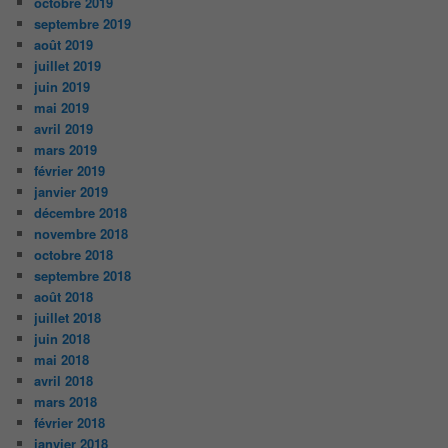
octobre 2019
septembre 2019
août 2019
juillet 2019
juin 2019
mai 2019
avril 2019
mars 2019
février 2019
janvier 2019
décembre 2018
novembre 2018
octobre 2018
septembre 2018
août 2018
juillet 2018
juin 2018
mai 2018
avril 2018
mars 2018
février 2018
janvier 2018