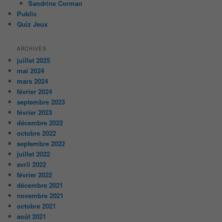
Sandrine Corman
Public
Quiz Jeux
ARCHIVES
juillet 2025
mai 2024
mars 2024
février 2024
septembre 2023
février 2023
décembre 2022
octobre 2022
septembre 2022
juillet 2022
avril 2022
février 2022
décembre 2021
novembre 2021
octobre 2021
août 2021