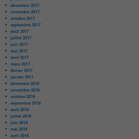
décembre 2017
novembre 2017
octobre 2017
septembre 2017
août 2017
juillet 2017
juin 2017
mai 2017
avril 2017
mars 2017
février 2017
janvier 2017
décembre 2016
novembre 2016
octobre 2016
septembre 2016
août 2016
juillet 2016
juin 2016
mai 2016
avril 2016