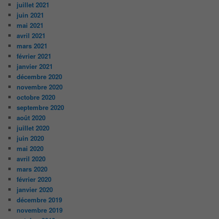
juillet 2021
juin 2021
mai 2021
avril 2021
mars 2021
février 2021
janvier 2021
décembre 2020
novembre 2020
octobre 2020
septembre 2020
août 2020
juillet 2020
juin 2020
mai 2020
avril 2020
mars 2020
février 2020
janvier 2020
décembre 2019
novembre 2019