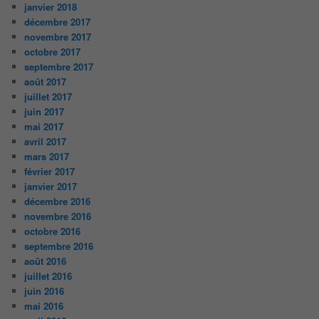
janvier 2018
décembre 2017
novembre 2017
octobre 2017
septembre 2017
août 2017
juillet 2017
juin 2017
mai 2017
avril 2017
mars 2017
février 2017
janvier 2017
décembre 2016
novembre 2016
octobre 2016
septembre 2016
août 2016
juillet 2016
juin 2016
mai 2016