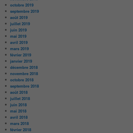
octobre 2019
septembre 2019
août 2019
juillet 2019
juin 2019
mai 2019
avril 2019
mars 2019
février 2019
janvier 2019
décembre 2018
novembre 2018
octobre 2018
septembre 2018
août 2018
juillet 2018
juin 2018
mai 2018
avril 2018
mars 2018
février 2018