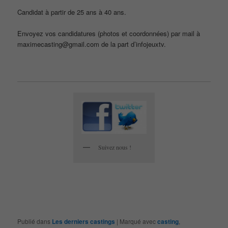
Candidat à partir de 25 ans à 40 ans.
Envoyez vos candidatures (photos et coordonnées) par mail à
maximecasting@gmail.com de la part d’infojeuxtv.
Suivez nous !
Publié dans
Les derniers castings
|
Marqué avec
casting
,