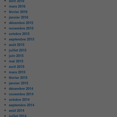
avril 2016
mars 2016
février 2016
janvier 2016
décembre 2015
novembre 2015
octobre 2015
septembre 2015
août 2015
juillet 2015
juin 2015
mai 2015
avril 2015
mars 2015
février 2015
janvier 2015
décembre 2014
novembre 2014
octobre 2014
septembre 2014
août 2014
juillet 2014