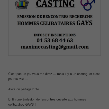
C’est pas un jeu vous me direz … mais il y a un casting, et c’est
pour la télé …
Alors on partage l’info ..
Enfin une émission de rencontres ouverte aux hommes
célibataires GAYS !