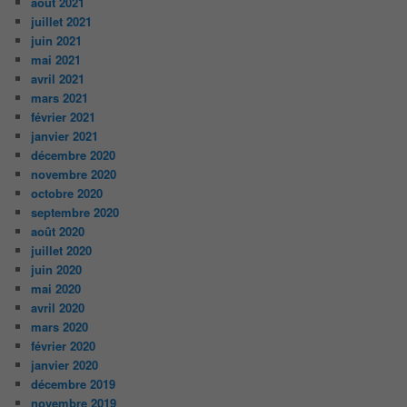
août 2021
juillet 2021
juin 2021
mai 2021
avril 2021
mars 2021
février 2021
janvier 2021
décembre 2020
novembre 2020
octobre 2020
septembre 2020
août 2020
juillet 2020
juin 2020
mai 2020
avril 2020
mars 2020
février 2020
janvier 2020
décembre 2019
novembre 2019