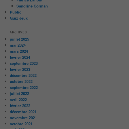
Sandrine Corman
Public
Quiz Jeux
ARCHIVES
juillet 2025
mai 2024
mars 2024
février 2024
septembre 2023
février 2023
décembre 2022
octobre 2022
septembre 2022
juillet 2022
avril 2022
février 2022
décembre 2021
novembre 2021
octobre 2021