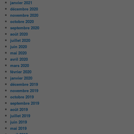
janvier 2021
décembre 2020
novembre 2020
octobre 2020
septembre 2020
août 2020
juillet 2020
juin 2020
mai 2020
avril 2020
mars 2020
février 2020
janvier 2020
décembre 2019
novembre 2019
octobre 2019
septembre 2019
août 2019
juillet 2019
juin 2019
mai 2019