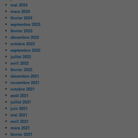
mai 2024
mars 2024
février 2024
septembre 2023
février 2023
décembre 2022
octobre 2022
septembre 2022
juillet 2022
avril 2022
février 2022
décembre 2021
novembre 2021
octobre 2021
août 2021
juillet 2021
juin 2021
mai 2021
avril 2021
mars 2021
février 2021