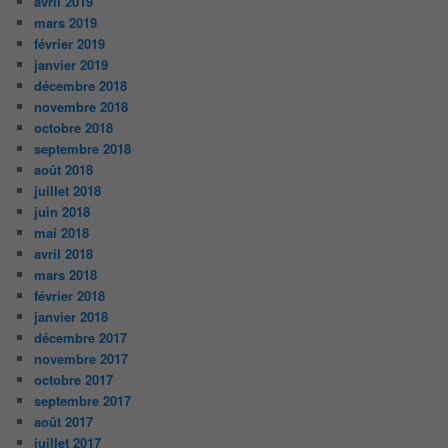
avril 2019
mars 2019
février 2019
janvier 2019
décembre 2018
novembre 2018
octobre 2018
septembre 2018
août 2018
juillet 2018
juin 2018
mai 2018
avril 2018
mars 2018
février 2018
janvier 2018
décembre 2017
novembre 2017
octobre 2017
septembre 2017
août 2017
juillet 2017