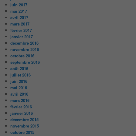
juin 2017
mai 2017
avril 2017
mars 2017
février 2017
janvier 2017
décembre 2016
novembre 2016
octobre 2016
septembre 2016
août 2016
juillet 2016
juin 2016
mai 2016
avril 2016
mars 2016
février 2016
janvier 2016
décembre 2015
novembre 2015
octobre 2015