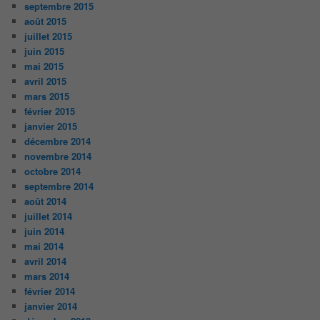
septembre 2015
août 2015
juillet 2015
juin 2015
mai 2015
avril 2015
mars 2015
février 2015
janvier 2015
décembre 2014
novembre 2014
octobre 2014
septembre 2014
août 2014
juillet 2014
juin 2014
mai 2014
avril 2014
mars 2014
février 2014
janvier 2014