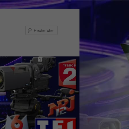
Recherche