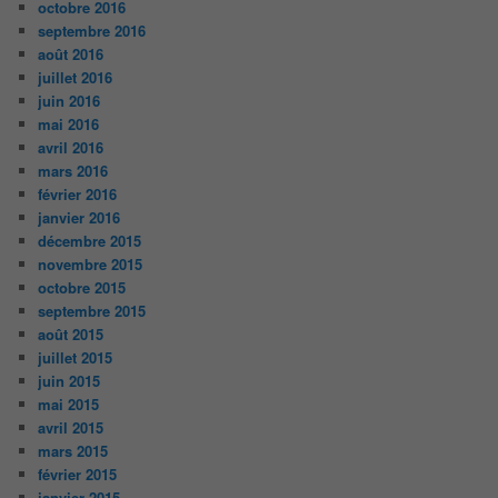
octobre 2016
septembre 2016
août 2016
juillet 2016
juin 2016
mai 2016
avril 2016
mars 2016
février 2016
janvier 2016
décembre 2015
novembre 2015
octobre 2015
septembre 2015
août 2015
juillet 2015
juin 2015
mai 2015
avril 2015
mars 2015
février 2015
janvier 2015