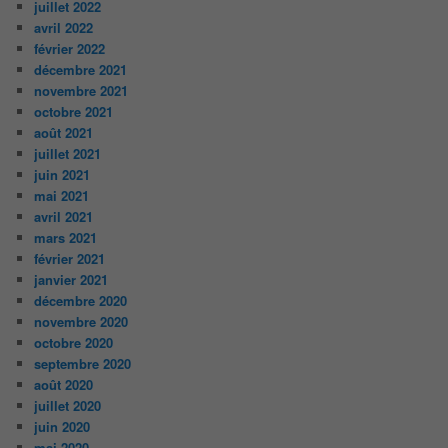
juillet 2022
avril 2022
février 2022
décembre 2021
novembre 2021
octobre 2021
août 2021
juillet 2021
juin 2021
mai 2021
avril 2021
mars 2021
février 2021
janvier 2021
décembre 2020
novembre 2020
octobre 2020
septembre 2020
août 2020
juillet 2020
juin 2020
mai 2020