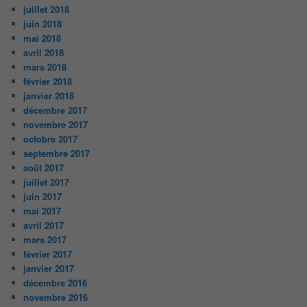
juillet 2018
juin 2018
mai 2018
avril 2018
mars 2018
février 2018
janvier 2018
décembre 2017
novembre 2017
octobre 2017
septembre 2017
août 2017
juillet 2017
juin 2017
mai 2017
avril 2017
mars 2017
février 2017
janvier 2017
décembre 2016
novembre 2016