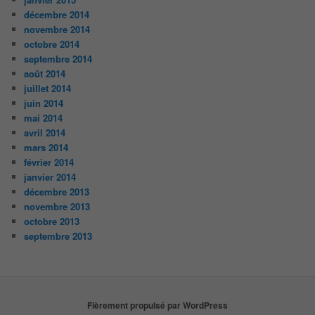
décembre 2014
novembre 2014
octobre 2014
septembre 2014
août 2014
juillet 2014
juin 2014
mai 2014
avril 2014
mars 2014
février 2014
janvier 2014
décembre 2013
novembre 2013
octobre 2013
septembre 2013
Fièrement propulsé par WordPress