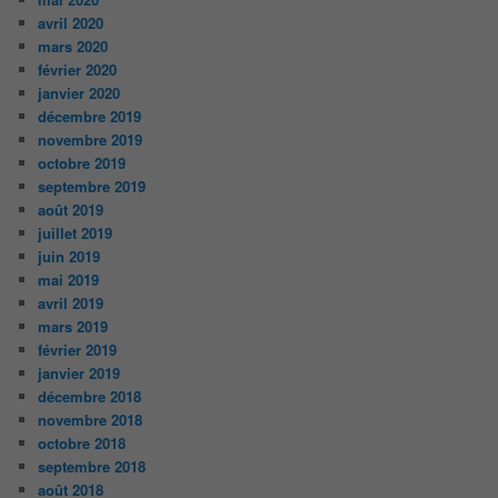
avril 2020
mars 2020
février 2020
janvier 2020
décembre 2019
novembre 2019
octobre 2019
septembre 2019
août 2019
juillet 2019
juin 2019
mai 2019
avril 2019
mars 2019
février 2019
janvier 2019
décembre 2018
novembre 2018
octobre 2018
septembre 2018
août 2018