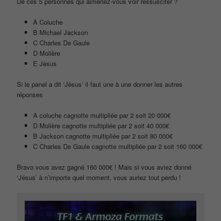
De ces 5 personnes qui aimeriez-vous voir ressusciter ?
A Coluche
B Michael Jackson
C Charles De Gaule
D Molière
E Jèsus
Si le panel a dit ‘Jèsus’ il faut une à une donner les autres
réponses
A coluche cagnotte multipliée par 2 soit 20 000€
D Molière cagnotte multipliée par 2 soit 40 000€
B Jackson cagnotte multipliée par 2 soit 80 000€
C Charles De Gaule cagnotte multipliée par 2 soit 160 000€
Bravo vous avez gagné 160 000€ ! Mais si vous aviez donné
‘Jésus’ à n’importe quel moment, vous auriez tout perdu !