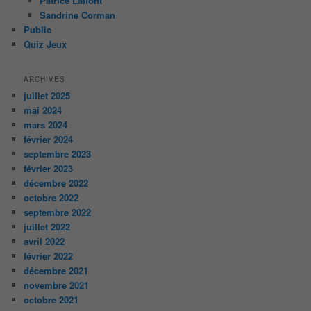
Patrice Laffont
Sandrine Corman
Public
Quiz Jeux
ARCHIVES
juillet 2025
mai 2024
mars 2024
février 2024
septembre 2023
février 2023
décembre 2022
octobre 2022
septembre 2022
juillet 2022
avril 2022
février 2022
décembre 2021
novembre 2021
octobre 2021