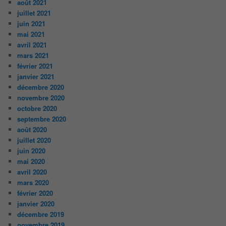
août 2021
juillet 2021
juin 2021
mai 2021
avril 2021
mars 2021
février 2021
janvier 2021
décembre 2020
novembre 2020
octobre 2020
septembre 2020
août 2020
juillet 2020
juin 2020
mai 2020
avril 2020
mars 2020
février 2020
janvier 2020
décembre 2019
novembre 2019