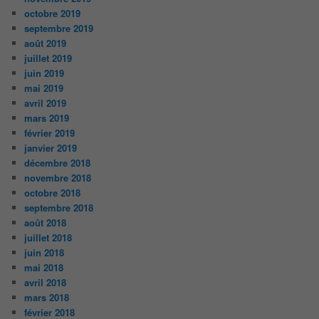
octobre 2019
septembre 2019
août 2019
juillet 2019
juin 2019
mai 2019
avril 2019
mars 2019
février 2019
janvier 2019
décembre 2018
novembre 2018
octobre 2018
septembre 2018
août 2018
juillet 2018
juin 2018
mai 2018
avril 2018
mars 2018
février 2018