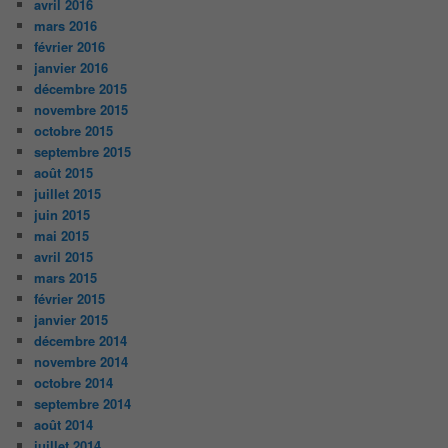
avril 2016
mars 2016
février 2016
janvier 2016
décembre 2015
novembre 2015
octobre 2015
septembre 2015
août 2015
juillet 2015
juin 2015
mai 2015
avril 2015
mars 2015
février 2015
janvier 2015
décembre 2014
novembre 2014
octobre 2014
septembre 2014
août 2014
juillet 2014