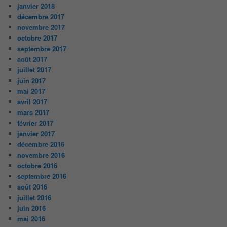
janvier 2018
décembre 2017
novembre 2017
octobre 2017
septembre 2017
août 2017
juillet 2017
juin 2017
mai 2017
avril 2017
mars 2017
février 2017
janvier 2017
décembre 2016
novembre 2016
octobre 2016
septembre 2016
août 2016
juillet 2016
juin 2016
mai 2016