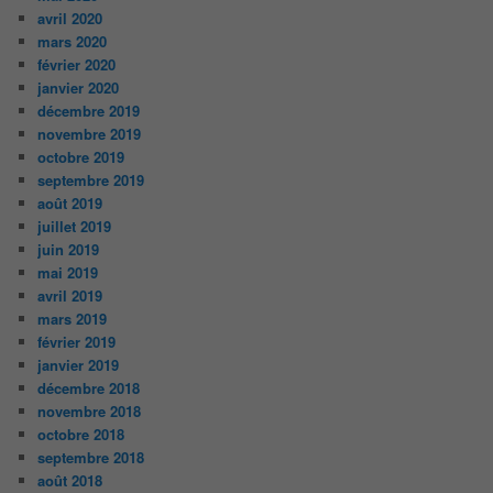
avril 2020
mars 2020
février 2020
janvier 2020
décembre 2019
novembre 2019
octobre 2019
septembre 2019
août 2019
juillet 2019
juin 2019
mai 2019
avril 2019
mars 2019
février 2019
janvier 2019
décembre 2018
novembre 2018
octobre 2018
septembre 2018
août 2018