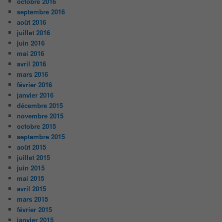
octobre 2016
septembre 2016
août 2016
juillet 2016
juin 2016
mai 2016
avril 2016
mars 2016
février 2016
janvier 2016
décembre 2015
novembre 2015
octobre 2015
septembre 2015
août 2015
juillet 2015
juin 2015
mai 2015
avril 2015
mars 2015
février 2015
janvier 2015