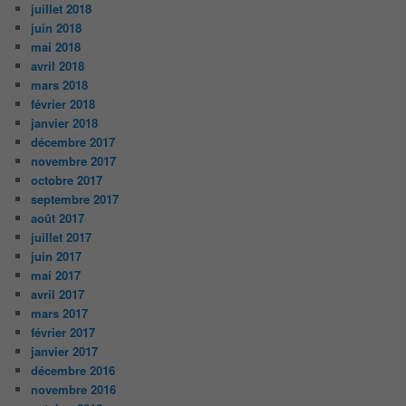
juillet 2018
juin 2018
mai 2018
avril 2018
mars 2018
février 2018
janvier 2018
décembre 2017
novembre 2017
octobre 2017
septembre 2017
août 2017
juillet 2017
juin 2017
mai 2017
avril 2017
mars 2017
février 2017
janvier 2017
décembre 2016
novembre 2016