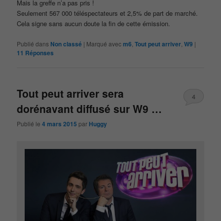
Mais la greffe n’a pas pris !
Seulement 567 000 téléspectateurs et 2,5% de part de marché.
Cela signe sans aucun doute la fin de cette émission.
Publié dans
Non classé
|
Marqué avec
m6
,
Tout peut arriver
,
W9
|
11
Réponses
Tout peut arriver sera
4
dorénavant diffusé sur W9 …
Publié le
4 mars 2015
par
Huggy