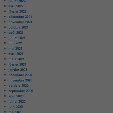
juillet 2022
avril 2022
février 2022
décembre 2021
novembre 2021
octobre 2021
août 2021
juillet 2021
juin 2021
mai 2021
avril 2021
mars 2021
février 2021
janvier 2021
décembre 2020
novembre 2020
octobre 2020
septembre 2020
août 2020
juillet 2020
juin 2020
mai 2020