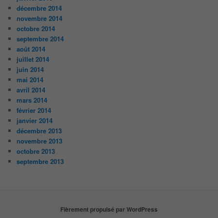
décembre 2014
novembre 2014
octobre 2014
septembre 2014
août 2014
juillet 2014
juin 2014
mai 2014
avril 2014
mars 2014
février 2014
janvier 2014
décembre 2013
novembre 2013
octobre 2013
septembre 2013
Fièrement propulsé par WordPress