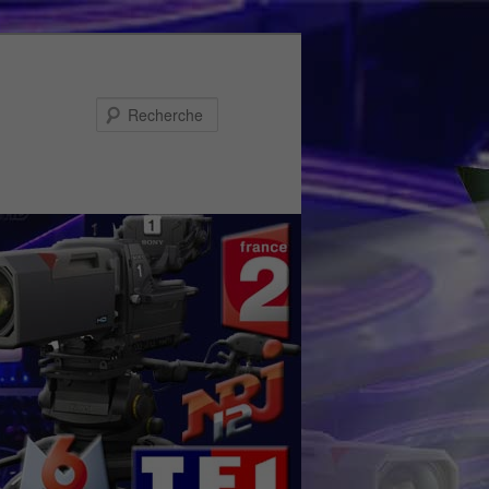
Recherche