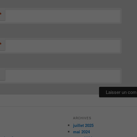
*
*
ARCHIVES
juillet 2025
mai 2024