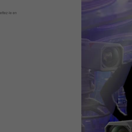
ettez-le en