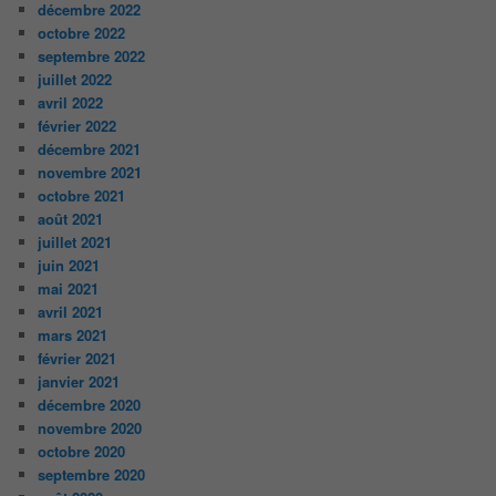
décembre 2022
octobre 2022
septembre 2022
juillet 2022
avril 2022
février 2022
décembre 2021
novembre 2021
octobre 2021
août 2021
juillet 2021
juin 2021
mai 2021
avril 2021
mars 2021
février 2021
janvier 2021
décembre 2020
novembre 2020
octobre 2020
septembre 2020