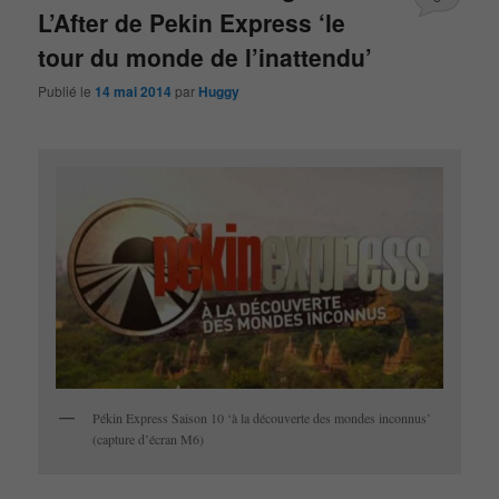
L’After de Pekin Express ‘le
tour du monde de l’inattendu’
Publié le
14 mai 2014
par
Huggy
Pékin Express Saison 10 ‘à la découverte des mondes inconnus’
(capture d’écran M6)