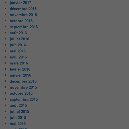
janvier 2017
décembre 2016
novembre 2016
octobre 2016
septembre 2016
août 2016
juillet 2016
juin 2016
mai 2016
avril 2016
mars 2016
février 2016
janvier 2016
décembre 2015
novembre 2015
octobre 2015
septembre 2015
août 2015
juillet 2015
juin 2015
mai 2015