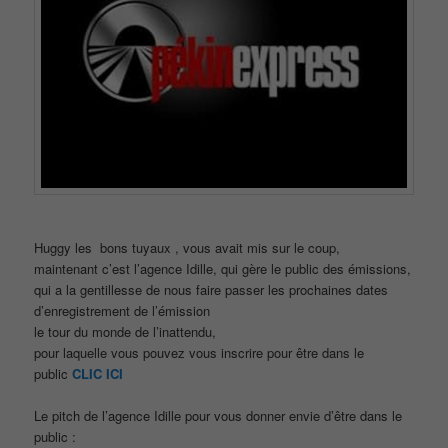
Huggy les bons tuyaux , vous avait mis sur le coup,
maintenant c’est l’agence Idille, qui gère le public des émissions,
qui a la gentillesse de nous faire passer les prochaines dates
d’enregistrement de l’émission
le tour du monde de l’inattendu,
pour laquelle vous pouvez vous inscrire pour être dans le
public
CLIC ICI
Le pitch de l’agence Idille pour vous donner envie d’être dans le
public :