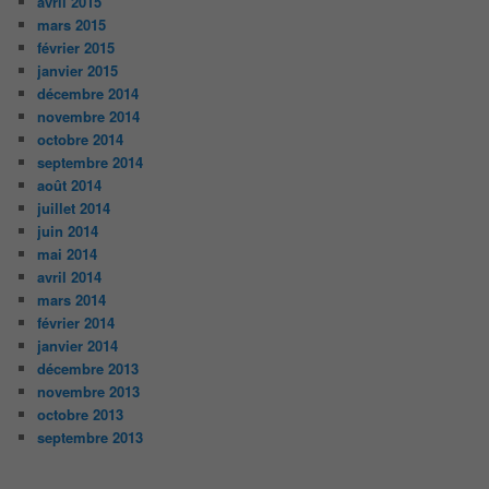
avril 2015
mars 2015
février 2015
janvier 2015
décembre 2014
novembre 2014
octobre 2014
septembre 2014
août 2014
juillet 2014
juin 2014
mai 2014
avril 2014
mars 2014
février 2014
janvier 2014
décembre 2013
novembre 2013
octobre 2013
septembre 2013