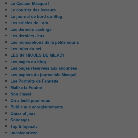
Le Casteur Masqué !
Le courrier des lecteurs
Le journal de bord du Blog
Les articles de Lora
Les derniers castings
Les derniers Jeux
Les indiscrétions de la petite souris
Les infos du net
LES INTRIGUES DE MILADY
Les pages du blog
Les pages réservées aux abonnées
Les papiers du journaliste Masqué
Les Portraits de Fannette
Malika la Fouine
Non classé
On a testé pour vous
Public aux enregistrements
Quizz et jeux
Sondages
Top Infojeuxtv
uncategorized