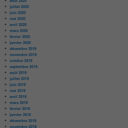
août 2020
juillet 2020
juin 2020
mai 2020
avril 2020
mars 2020
février 2020
janvier 2020
décembre 2019
novembre 2019
octobre 2019
septembre 2019
août 2019
juillet 2019
juin 2019
mai 2019
avril 2019
mars 2019
février 2019
janvier 2019
décembre 2018
novembre 2018