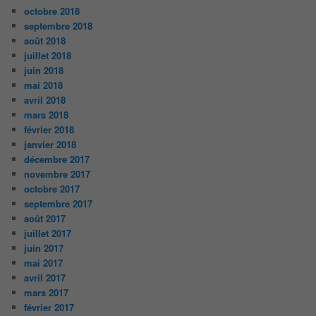
octobre 2018
septembre 2018
août 2018
juillet 2018
juin 2018
mai 2018
avril 2018
mars 2018
février 2018
janvier 2018
décembre 2017
novembre 2017
octobre 2017
septembre 2017
août 2017
juillet 2017
juin 2017
mai 2017
avril 2017
mars 2017
février 2017