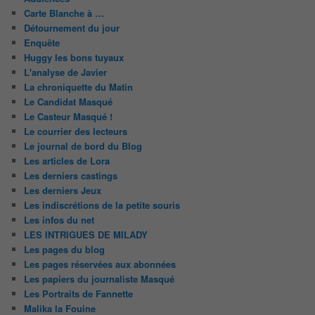
Carte Blanche à …
Détournement du jour
Enquête
Huggy les bons tuyaux
L'analyse de Javier
La chroniquette du Matin
Le Candidat Masqué
Le Casteur Masqué !
Le courrier des lecteurs
Le journal de bord du Blog
Les articles de Lora
Les derniers castings
Les derniers Jeux
Les indiscrétions de la petite souris
Les infos du net
LES INTRIGUES DE MILADY
Les pages du blog
Les pages réservées aux abonnées
Les papiers du journaliste Masqué
Les Portraits de Fannette
Malika la Fouine