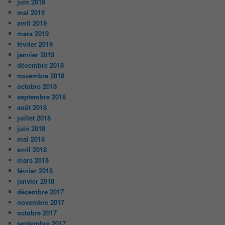
juin 2019
mai 2019
avril 2019
mars 2019
février 2019
janvier 2019
décembre 2018
novembre 2018
octobre 2018
septembre 2018
août 2018
juillet 2018
juin 2018
mai 2018
avril 2018
mars 2018
février 2018
janvier 2018
décembre 2017
novembre 2017
octobre 2017
septembre 2017