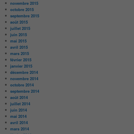
novembre 2015
octobre 2015
septembre 2015
août 2015
juillet 2015
juin 2015
mai 2015
avril 2015
mars 2015
février 2015
janvier 2015
décembre 2014
novembre 2014
octobre 2014
septembre 2014
août 2014
juillet 2014
juin 2014
mai 2014
avril 2014
mars 2014