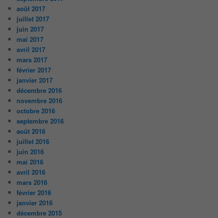
août 2017
juillet 2017
juin 2017
mai 2017
avril 2017
mars 2017
février 2017
janvier 2017
décembre 2016
novembre 2016
octobre 2016
septembre 2016
août 2016
juillet 2016
juin 2016
mai 2016
avril 2016
mars 2016
février 2016
janvier 2016
décembre 2015