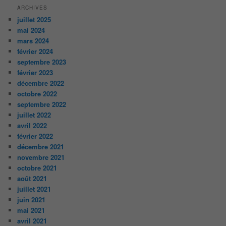
ARCHIVES
juillet 2025
mai 2024
mars 2024
février 2024
septembre 2023
février 2023
décembre 2022
octobre 2022
septembre 2022
juillet 2022
avril 2022
février 2022
décembre 2021
novembre 2021
octobre 2021
août 2021
juillet 2021
juin 2021
mai 2021
avril 2021