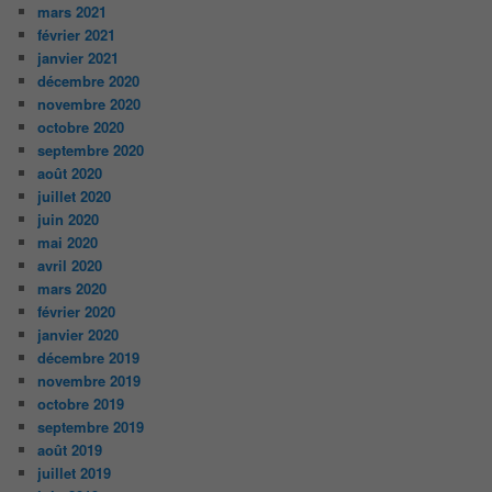
mars 2021
février 2021
janvier 2021
décembre 2020
novembre 2020
octobre 2020
septembre 2020
août 2020
juillet 2020
juin 2020
mai 2020
avril 2020
mars 2020
février 2020
janvier 2020
décembre 2019
novembre 2019
octobre 2019
septembre 2019
août 2019
juillet 2019