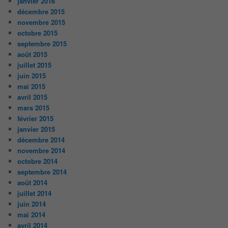
janvier 2016
décembre 2015
novembre 2015
octobre 2015
septembre 2015
août 2015
juillet 2015
juin 2015
mai 2015
avril 2015
mars 2015
février 2015
janvier 2015
décembre 2014
novembre 2014
octobre 2014
septembre 2014
août 2014
juillet 2014
juin 2014
mai 2014
avril 2014