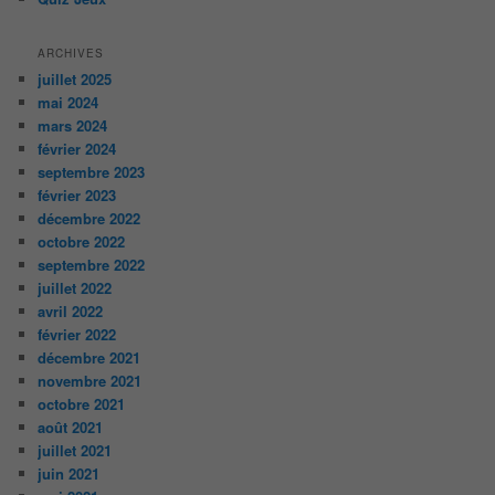
ARCHIVES
juillet 2025
mai 2024
mars 2024
février 2024
septembre 2023
février 2023
décembre 2022
octobre 2022
septembre 2022
juillet 2022
avril 2022
février 2022
décembre 2021
novembre 2021
octobre 2021
août 2021
juillet 2021
juin 2021