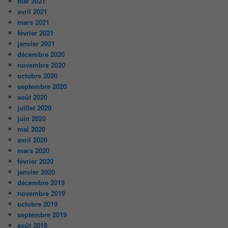
mai 2021
avril 2021
mars 2021
février 2021
janvier 2021
décembre 2020
novembre 2020
octobre 2020
septembre 2020
août 2020
juillet 2020
juin 2020
mai 2020
avril 2020
mars 2020
février 2020
janvier 2020
décembre 2019
novembre 2019
octobre 2019
septembre 2019
août 2019