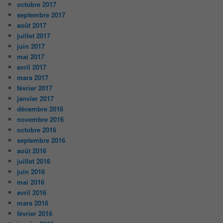
octobre 2017
septembre 2017
août 2017
juillet 2017
juin 2017
mai 2017
avril 2017
mars 2017
février 2017
janvier 2017
décembre 2016
novembre 2016
octobre 2016
septembre 2016
août 2016
juillet 2016
juin 2016
mai 2016
avril 2016
mars 2016
février 2016