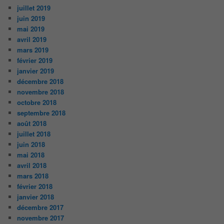
juillet 2019
juin 2019
mai 2019
avril 2019
mars 2019
février 2019
janvier 2019
décembre 2018
novembre 2018
octobre 2018
septembre 2018
août 2018
juillet 2018
juin 2018
mai 2018
avril 2018
mars 2018
février 2018
janvier 2018
décembre 2017
novembre 2017