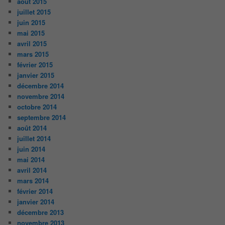
août 2015
juillet 2015
juin 2015
mai 2015
avril 2015
mars 2015
février 2015
janvier 2015
décembre 2014
novembre 2014
octobre 2014
septembre 2014
août 2014
juillet 2014
juin 2014
mai 2014
avril 2014
mars 2014
février 2014
janvier 2014
décembre 2013
novembre 2013