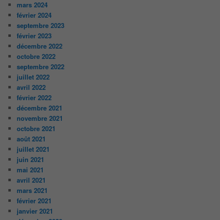
mars 2024
février 2024
septembre 2023
février 2023
décembre 2022
octobre 2022
septembre 2022
juillet 2022
avril 2022
février 2022
décembre 2021
novembre 2021
octobre 2021
août 2021
juillet 2021
juin 2021
mai 2021
avril 2021
mars 2021
février 2021
janvier 2021