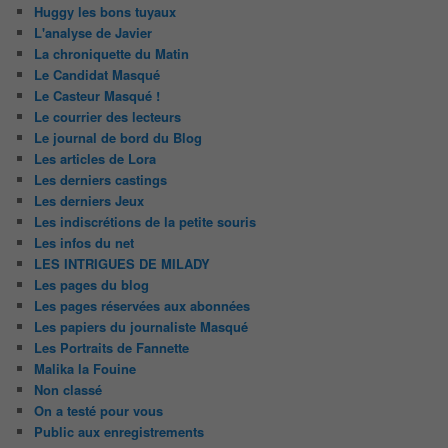
Huggy les bons tuyaux
L'analyse de Javier
La chroniquette du Matin
Le Candidat Masqué
Le Casteur Masqué !
Le courrier des lecteurs
Le journal de bord du Blog
Les articles de Lora
Les derniers castings
Les derniers Jeux
Les indiscrétions de la petite souris
Les infos du net
LES INTRIGUES DE MILADY
Les pages du blog
Les pages réservées aux abonnées
Les papiers du journaliste Masqué
Les Portraits de Fannette
Malika la Fouine
Non classé
On a testé pour vous
Public aux enregistrements