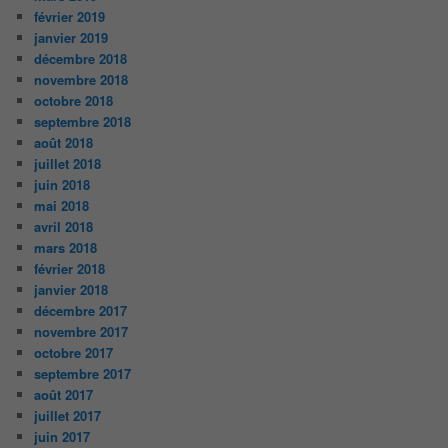
février 2019
janvier 2019
décembre 2018
novembre 2018
octobre 2018
septembre 2018
août 2018
juillet 2018
juin 2018
mai 2018
avril 2018
mars 2018
février 2018
janvier 2018
décembre 2017
novembre 2017
octobre 2017
septembre 2017
août 2017
juillet 2017
juin 2017