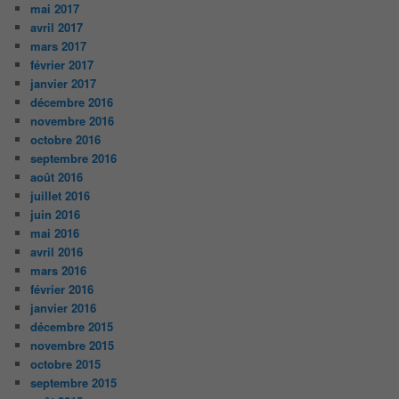
mai 2017
avril 2017
mars 2017
février 2017
janvier 2017
décembre 2016
novembre 2016
octobre 2016
septembre 2016
août 2016
juillet 2016
juin 2016
mai 2016
avril 2016
mars 2016
février 2016
janvier 2016
décembre 2015
novembre 2015
octobre 2015
septembre 2015