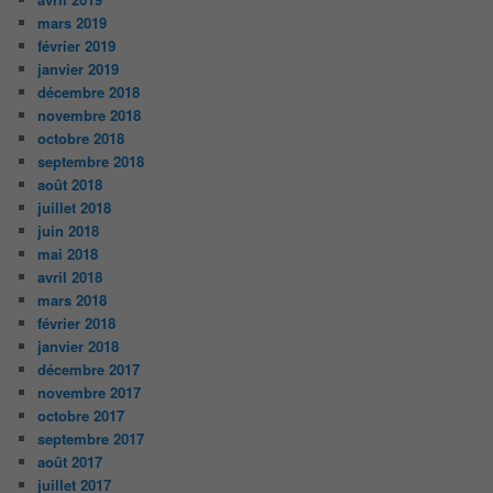
mars 2019
février 2019
janvier 2019
décembre 2018
novembre 2018
octobre 2018
septembre 2018
août 2018
juillet 2018
juin 2018
mai 2018
avril 2018
mars 2018
février 2018
janvier 2018
décembre 2017
novembre 2017
octobre 2017
septembre 2017
août 2017
juillet 2017