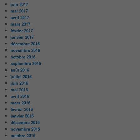
juin 2017
mai 2017
avril 2017
mars 2017
février 2017
janvier 2017
décembre 2016
novembre 2016
octobre 2016
septembre 2016
août 2016
juillet 2016
juin 2016
mai 2016
avril 2016
mars 2016
février 2016
janvier 2016
décembre 2015
novembre 2015
octobre 2015