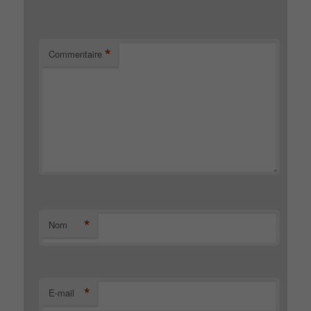
*
Commentaire
*
Nom
*
E-mail