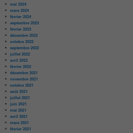
mai 2024
mars 2024
février 2024
septembre 2023
février 2023
décembre 2022
octobre 2022
septembre 2022
juillet 2022
avril 2022
février 2022
décembre 2021
novembre 2021
octobre 2021
août 2021
juillet 2021
juin 2021
mai 2021
avril 2021
mars 2021
février 2021