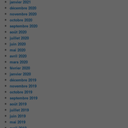
janvier 2021
décembre 2020
novembre 2020
octobre 2020
septembre 2020
août 2020
juillet 2020
juin 2020
mai 2020
avril 2020
mars 2020
février 2020
janvier 2020
décembre 2019
novembre 2019
octobre 2019
septembre 2019
août 2019
juillet 2019
juin 2019
mai 2019
avril 2019