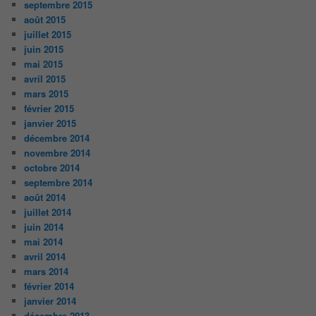
septembre 2015
août 2015
juillet 2015
juin 2015
mai 2015
avril 2015
mars 2015
février 2015
janvier 2015
décembre 2014
novembre 2014
octobre 2014
septembre 2014
août 2014
juillet 2014
juin 2014
mai 2014
avril 2014
mars 2014
février 2014
janvier 2014
décembre 2013