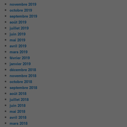
novembre 2019
octobre 2019
septembre 2019
août 2019
juillet 2019
juin 2019
mai 2019
avril 2019
mars 2019
février 2019
janvier 2019
décembre 2018
novembre 2018
octobre 2018
septembre 2018
août 2018
juillet 2018
juin 2018
mai 2018
avril 2018
mars 2018