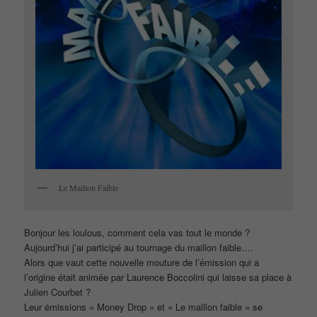
Le Maillon Faible
Bonjour les loulous, comment cela vas tout le monde ?
Aujourd’hui j’ai participé au tournage du maillon faible….
Alors que vaut cette nouvelle mouture de l’émission qui a
l’origine était animée par Laurence Boccolini qui laisse sa place à
Julien Courbet ?
Leur émissions « Money Drop » et « Le maillon faible » se