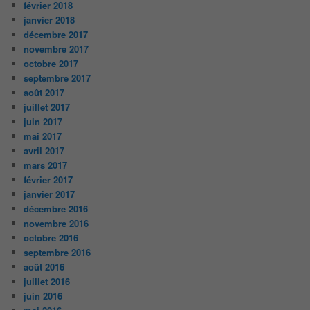
février 2018
janvier 2018
décembre 2017
novembre 2017
octobre 2017
septembre 2017
août 2017
juillet 2017
juin 2017
mai 2017
avril 2017
mars 2017
février 2017
janvier 2017
décembre 2016
novembre 2016
octobre 2016
septembre 2016
août 2016
juillet 2016
juin 2016