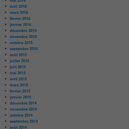
mai 2016
avril 2016
mars 2016
février 2016
janvier 2016
décembre 2015
novembre 2015
octobre 2015
septembre 2015
août 2015
juillet 2015
juin 2015
mai 2015
avril 2015
mars 2015
février 2015
janvier 2015
décembre 2014
novembre 2014
octobre 2014
septembre 2014
août 2014