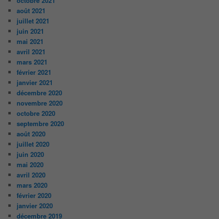
octobre 2021
août 2021
juillet 2021
juin 2021
mai 2021
avril 2021
mars 2021
février 2021
janvier 2021
décembre 2020
novembre 2020
octobre 2020
septembre 2020
août 2020
juillet 2020
juin 2020
mai 2020
avril 2020
mars 2020
février 2020
janvier 2020
décembre 2019