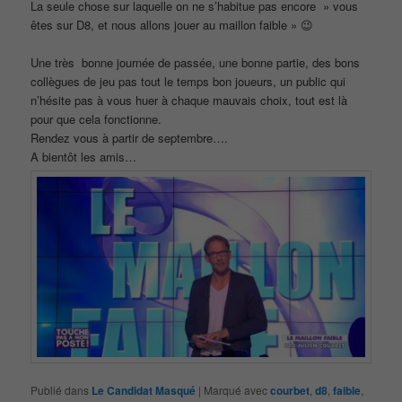
La seule chose sur laquelle on ne s’habitue pas encore » vous
êtes sur D8, et nous allons jouer au maillon faible » 😉
Une très bonne journée de passée, une bonne partie, des bons
collègues de jeu pas tout le temps bon joueurs, un public qui
n’hésite pas à vous huer à chaque mauvais choix, tout est là
pour que cela fonctionne.
Rendez vous à partir de septembre….
A bientôt les amis…
Publié dans
Le Candidat Masqué
|
Marqué avec
courbet
,
d8
,
faible
,