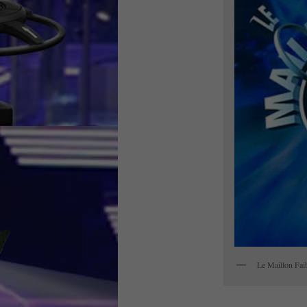
Le Maillon Fai