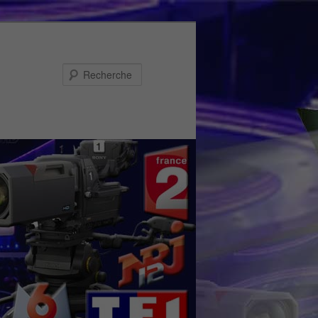
Recherche