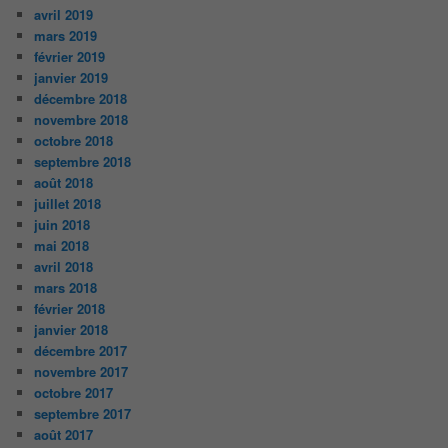
avril 2019
mars 2019
février 2019
janvier 2019
décembre 2018
novembre 2018
octobre 2018
septembre 2018
août 2018
juillet 2018
juin 2018
mai 2018
avril 2018
mars 2018
février 2018
janvier 2018
décembre 2017
novembre 2017
octobre 2017
septembre 2017
août 2017