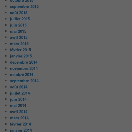
octobre 2015
septembre 2015
août 2015
juillet 2015
juin 2015
mai 2015
avril 2015
mars 2015
février 2015
janvier 2015
décembre 2014
novembre 2014
octobre 2014
septembre 2014
août 2014
juillet 2014
juin 2014
mai 2014
avril 2014
mars 2014
février 2014
janvier 2014