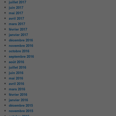
juillet 2017
juin 2017
mai 2017
avril 2017
mars 2017
février 2017
janvier 2017
décembre 2016
novembre 2016
octobre 2016
septembre 2016
août 2016
juillet 2016
juin 2016
mai 2016
avril 2016
mars 2016
février 2016
janvier 2016
décembre 2015
novembre 2015