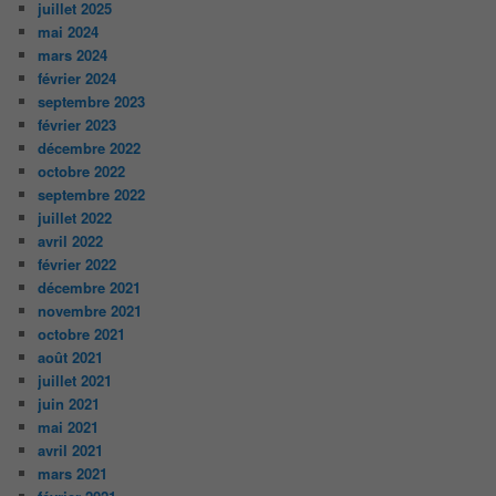
juillet 2025
mai 2024
mars 2024
février 2024
septembre 2023
février 2023
décembre 2022
octobre 2022
septembre 2022
juillet 2022
avril 2022
février 2022
décembre 2021
novembre 2021
octobre 2021
août 2021
juillet 2021
juin 2021
mai 2021
avril 2021
mars 2021