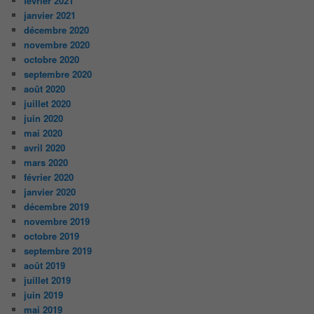
février 2021
janvier 2021
décembre 2020
novembre 2020
octobre 2020
septembre 2020
août 2020
juillet 2020
juin 2020
mai 2020
avril 2020
mars 2020
février 2020
janvier 2020
décembre 2019
novembre 2019
octobre 2019
septembre 2019
août 2019
juillet 2019
juin 2019
mai 2019