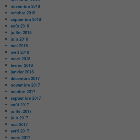
novembre 2018
octobre 2018
septembre 2018
août 2018
juillet 2018
juin 2018
mai 2018
avril 2018
mars 2018
février 2018
janvier 2018
décembre 2017
novembre 2017
octobre 2017
septembre 2017
août 2017
juillet 2017
juin 2017
mai 2017
avril 2017
mars 2017