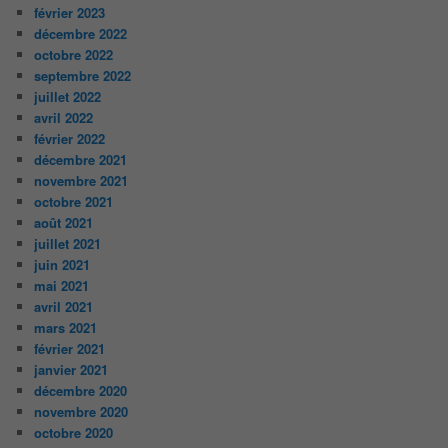
février 2023
décembre 2022
octobre 2022
septembre 2022
juillet 2022
avril 2022
février 2022
décembre 2021
novembre 2021
octobre 2021
août 2021
juillet 2021
juin 2021
mai 2021
avril 2021
mars 2021
février 2021
janvier 2021
décembre 2020
novembre 2020
octobre 2020