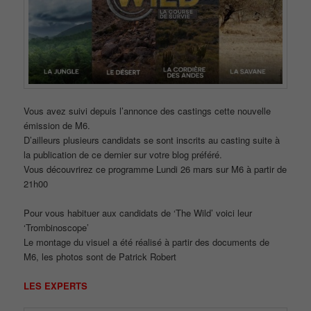
Vous avez suivi depuis l’annonce des castings cette nouvelle
émission de M6.
D’ailleurs plusieurs candidats se sont inscrits au casting suite à
la publication de ce dernier sur votre blog préféré.
Vous découvrirez ce programme Lundi 26 mars sur M6 à partir de
21h00
Pour vous habituer aux candidats de ‘The Wild’ voici leur
‘Trombinoscope’
Le montage du visuel a été réalisé à partir des documents de
M6, les photos sont de Patrick Robert
LES EXPERTS