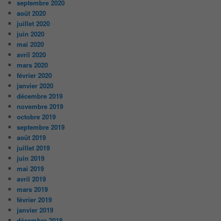
septembre 2020
août 2020
juillet 2020
juin 2020
mai 2020
avril 2020
mars 2020
février 2020
janvier 2020
décembre 2019
novembre 2019
octobre 2019
septembre 2019
août 2019
juillet 2019
juin 2019
mai 2019
avril 2019
mars 2019
février 2019
janvier 2019
décembre 2018