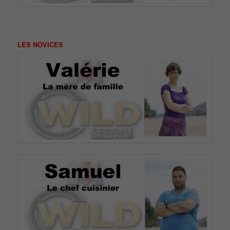
LES NOVICES