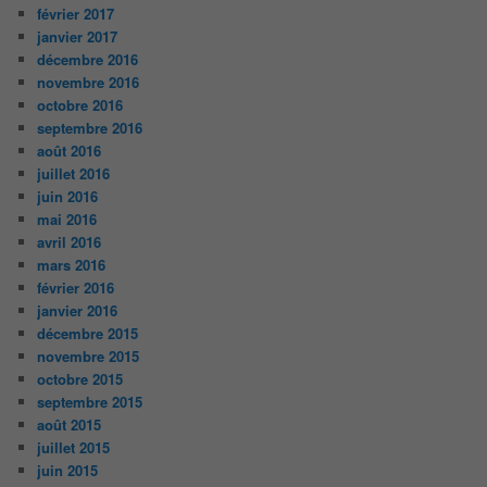
février 2017
janvier 2017
décembre 2016
novembre 2016
octobre 2016
septembre 2016
août 2016
juillet 2016
juin 2016
mai 2016
avril 2016
mars 2016
février 2016
janvier 2016
décembre 2015
novembre 2015
octobre 2015
septembre 2015
août 2015
juillet 2015
juin 2015