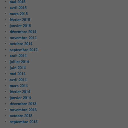
mai 2015
avril 2015
mars 2015
février 2015
janvier 2015
décembre 2014
novembre 2014
octobre 2014
septembre 2014
août 2014
juillet 2014
juin 2014
mai 2014
avril 2014
mars 2014
février 2014
janvier 2014
décembre 2013
novembre 2013
octobre 2013
septembre 2013