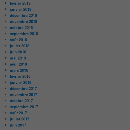
février 2019
janvier 2019
décembre 2018
novembre 2018
octobre 2018
septembre 2018
août 2018
juillet 2018
juin 2018
mai 2018
avril 2018
mars 2018
février 2018
janvier 2018
décembre 2017
novembre 2017
octobre 2017
septembre 2017
août 2017
juillet 2017
juin 2017