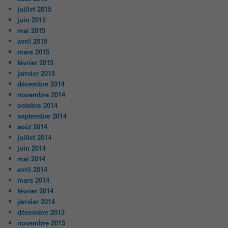
juillet 2015
juin 2015
mai 2015
avril 2015
mars 2015
février 2015
janvier 2015
décembre 2014
novembre 2014
octobre 2014
septembre 2014
août 2014
juillet 2014
juin 2014
mai 2014
avril 2014
mars 2014
février 2014
janvier 2014
décembre 2013
novembre 2013