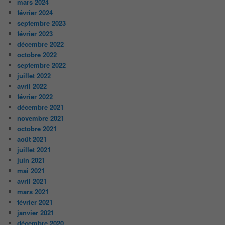
mars 2024
février 2024
septembre 2023
février 2023
décembre 2022
octobre 2022
septembre 2022
juillet 2022
avril 2022
février 2022
décembre 2021
novembre 2021
octobre 2021
août 2021
juillet 2021
juin 2021
mai 2021
avril 2021
mars 2021
février 2021
janvier 2021
décembre 2020