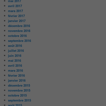
mai 2017
avril 2017
mars 2017
février 2017
janvier 2017
décembre 2016
novembre 2016
octobre 2016
septembre 2016
août 2016
juillet 2016
juin 2016
mai 2016
avril 2016
mars 2016
février 2016
janvier 2016
décembre 2015
novembre 2015
octobre 2015
septembre 2015
août 2015