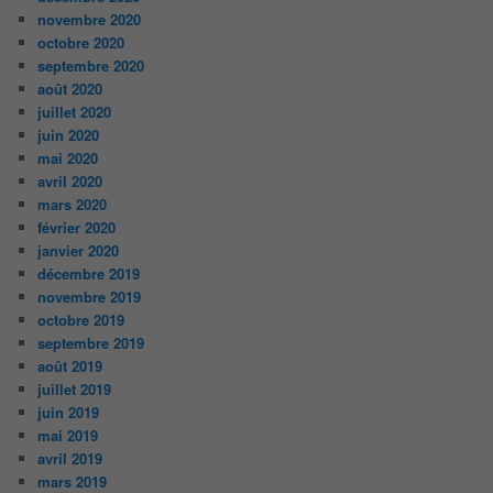
novembre 2020
octobre 2020
septembre 2020
août 2020
juillet 2020
juin 2020
mai 2020
avril 2020
mars 2020
février 2020
janvier 2020
décembre 2019
novembre 2019
octobre 2019
septembre 2019
août 2019
juillet 2019
juin 2019
mai 2019
avril 2019
mars 2019