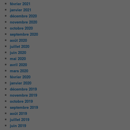
février 2021
janvier 2021
décembre 2020
novembre 2020
octobre 2020
septembre 2020
août 2020
juillet 2020
juin 2020
mai 2020
avril 2020
mars 2020
février 2020
janvier 2020
décembre 2019
novembre 2019
octobre 2019
septembre 2019
août 2019
juillet 2019
juin 2019