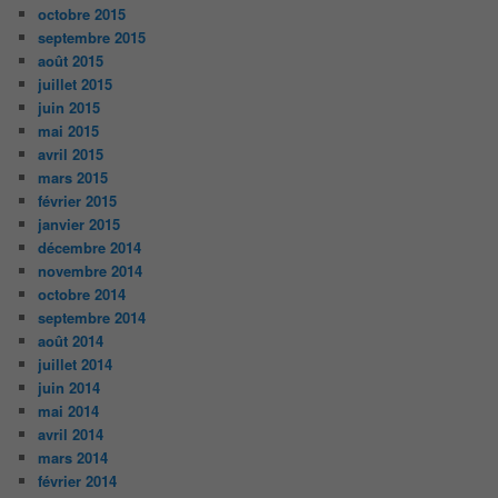
octobre 2015
septembre 2015
août 2015
juillet 2015
juin 2015
mai 2015
avril 2015
mars 2015
février 2015
janvier 2015
décembre 2014
novembre 2014
octobre 2014
septembre 2014
août 2014
juillet 2014
juin 2014
mai 2014
avril 2014
mars 2014
février 2014