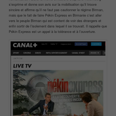
s’exprime et donne son avis sur la mobilisation qu’il trouve
sincère et affirme qu’il ne faut pas cautionner le régime Birman,
mais que le fait de faire Pékin Express en Birmanie c’est aller
vers le peuple Birman qui est content de voir des étrangers et
enfin sortir de l’isolement dans lequel il se trouvait. Il rappelle que
Pékin Express est un appel à la tolérance et à l’ouverture.