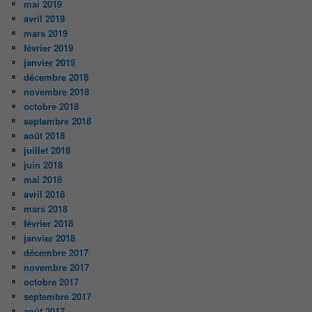
mai 2019
avril 2019
mars 2019
février 2019
janvier 2019
décembre 2018
novembre 2018
octobre 2018
septembre 2018
août 2018
juillet 2018
juin 2018
mai 2018
avril 2018
mars 2018
février 2018
janvier 2018
décembre 2017
novembre 2017
octobre 2017
septembre 2017
août 2017