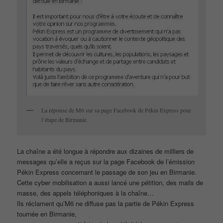
La réponse de M6 sur sa page Facebook de Pékin Express pour
l’étape de Birmanie
La chaîne a été longue à répondre aux dizaines de milliers de
messages qu’elle a reçus sur la page Facebook de l’émission
Pékin Express concernant le passage de son jeu en Birmanie.
Cette cyber mobilisation a aussi lancé une pétition, des mails de
masse, des appels téléphoniques à la chaîne…
Ils réclament qu’M6 ne diffuse pas la partie de Pékin Express
tournée en Birmanie,