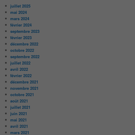
juillet 2025
mai 2024
mars 2024
février 2024
septembre 2023
février 2023
décembre 2022
octobre 2022
septembre 2022
juillet 2022
avril 2022
février 2022
décembre 2021
novembre 2021
octobre 2021
août 2021
juillet 2021
juin 2021
mai 2021
avril 2021
mars 2021