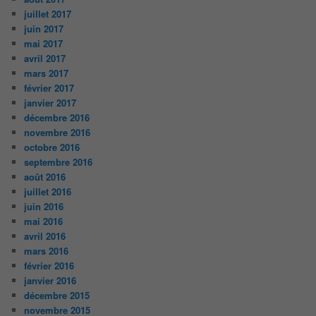
juillet 2017
juin 2017
mai 2017
avril 2017
mars 2017
février 2017
janvier 2017
décembre 2016
novembre 2016
octobre 2016
septembre 2016
août 2016
juillet 2016
juin 2016
mai 2016
avril 2016
mars 2016
février 2016
janvier 2016
décembre 2015
novembre 2015