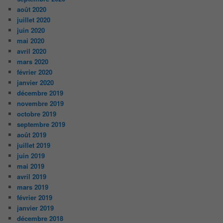
août 2020
juillet 2020
juin 2020
mai 2020
avril 2020
mars 2020
février 2020
janvier 2020
décembre 2019
novembre 2019
octobre 2019
septembre 2019
août 2019
juillet 2019
juin 2019
mai 2019
avril 2019
mars 2019
février 2019
janvier 2019
décembre 2018