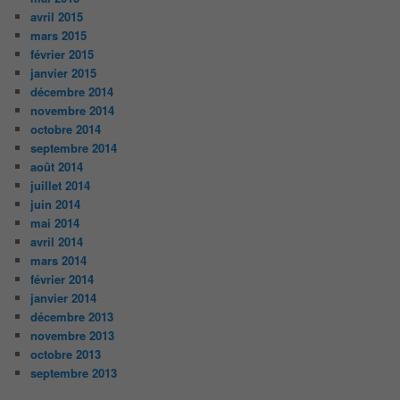
avril 2015
mars 2015
février 2015
janvier 2015
décembre 2014
novembre 2014
octobre 2014
septembre 2014
août 2014
juillet 2014
juin 2014
mai 2014
avril 2014
mars 2014
février 2014
janvier 2014
décembre 2013
novembre 2013
octobre 2013
septembre 2013