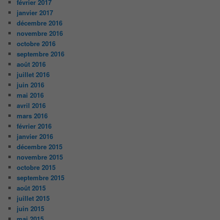
février 2017
janvier 2017
décembre 2016
novembre 2016
octobre 2016
septembre 2016
août 2016
juillet 2016
juin 2016
mai 2016
avril 2016
mars 2016
février 2016
janvier 2016
décembre 2015
novembre 2015
octobre 2015
septembre 2015
août 2015
juillet 2015
juin 2015
mai 2015