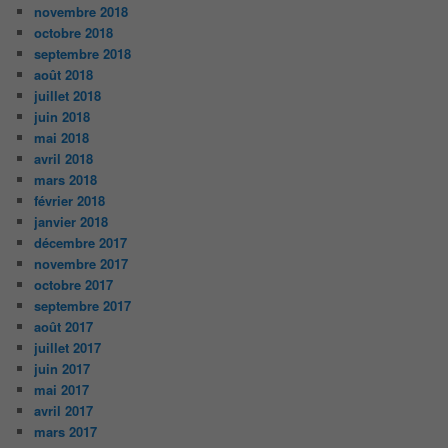
novembre 2018
octobre 2018
septembre 2018
août 2018
juillet 2018
juin 2018
mai 2018
avril 2018
mars 2018
février 2018
janvier 2018
décembre 2017
novembre 2017
octobre 2017
septembre 2017
août 2017
juillet 2017
juin 2017
mai 2017
avril 2017
mars 2017