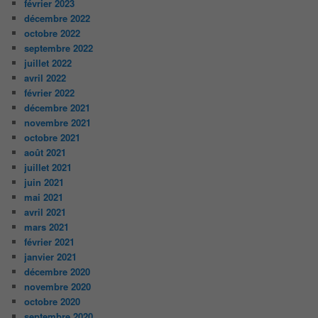
février 2023
décembre 2022
octobre 2022
septembre 2022
juillet 2022
avril 2022
février 2022
décembre 2021
novembre 2021
octobre 2021
août 2021
juillet 2021
juin 2021
mai 2021
avril 2021
mars 2021
février 2021
janvier 2021
décembre 2020
novembre 2020
octobre 2020
septembre 2020