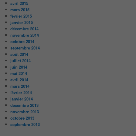
avril 2015
mars 2015
février 2015
janvier 2015
décembre 2014
novembre 2014
octobre 2014
septembre 2014
août 2014
juillet 2014
juin 2014
mai 2014
avril 2014
mars 2014
février 2014
janvier 2014
décembre 2013
novembre 2013
octobre 2013
septembre 2013