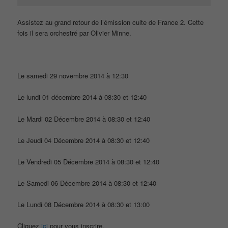
Assistez au grand retour de l’émission culte de France 2. Cette
fois il sera orchestré par Olivier Minne.
Le samedi 29 novembre 2014 à 12:30
Le lundi 01 décembre 2014 à 08:30 et 12:40
Le Mardi 02 Décembre 2014 à 08:30 et 12:40
Le Jeudi 04 Décembre 2014 à 08:30 et 12:40
Le Vendredi 05 Décembre 2014 à 08:30 et 12:40
Le Samedi 06 Décembre 2014 à 08:30 et 12:40
Le Lundi 08 Décembre 2014 à 08:30 et 13:00
Cliquez
ici
pour vous inscrire.