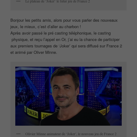
Le plateau de ‘Joker’ le futur jeu de France 2
Bonjour les petits amis, alors pour vous parler des nouveaux
jeux, le mieux, c’est d’aller au charbon !
Après avoir passé le pré casting téléphonique, le casting
physique, et reçu l’appel en Or, j’ai eu la chance de participer
aux premiers tournages de ‘Joker’ qui sera diffusé sur France 2
et animé par Oliver Minne.
Olivier Minne animateur de ‘Joker’, le nouveau jeu de France 2