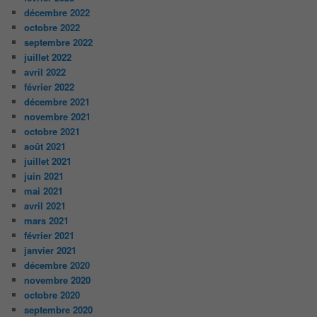
décembre 2022
octobre 2022
septembre 2022
juillet 2022
avril 2022
février 2022
décembre 2021
novembre 2021
octobre 2021
août 2021
juillet 2021
juin 2021
mai 2021
avril 2021
mars 2021
février 2021
janvier 2021
décembre 2020
novembre 2020
octobre 2020
septembre 2020