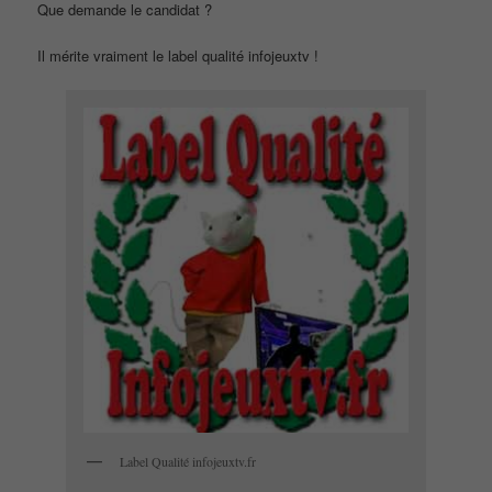
Que demande le candidat ?
Il mérite vraiment le label qualité infojeuxtv !
Label Qualité infojeuxtv.fr