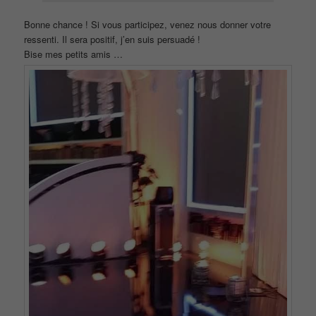
Bonne chance ! Si vous participez, venez nous donner votre
ressenti. Il sera positif, j’en suis persuadé !
Bise mes petits amis …