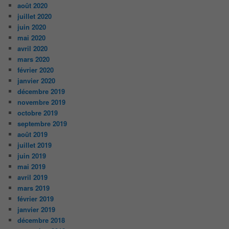
août 2020
juillet 2020
juin 2020
mai 2020
avril 2020
mars 2020
février 2020
janvier 2020
décembre 2019
novembre 2019
octobre 2019
septembre 2019
août 2019
juillet 2019
juin 2019
mai 2019
avril 2019
mars 2019
février 2019
janvier 2019
décembre 2018