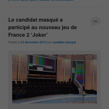
Le candidat masqué a
68
participé au nouveau jeu de
France 2 ‘Joker’
Publié le
23 décembre 2014
par
candidat masqué