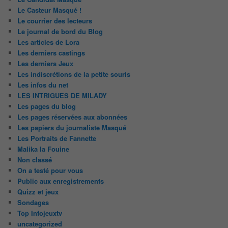
Le Casteur Masqué !
Le courrier des lecteurs
Le journal de bord du Blog
Les articles de Lora
Les derniers castings
Les derniers Jeux
Les indiscrétions de la petite souris
Les infos du net
LES INTRIGUES DE MILADY
Les pages du blog
Les pages réservées aux abonnées
Les papiers du journaliste Masqué
Les Portraits de Fannette
Malika la Fouine
Non classé
On a testé pour vous
Public aux enregistrements
Quizz et jeux
Sondages
Top Infojeuxtv
uncategorized