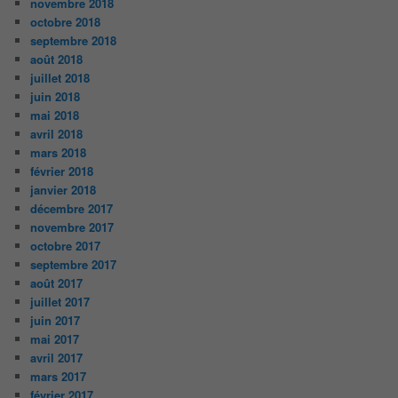
novembre 2018
octobre 2018
septembre 2018
août 2018
juillet 2018
juin 2018
mai 2018
avril 2018
mars 2018
février 2018
janvier 2018
décembre 2017
novembre 2017
octobre 2017
septembre 2017
août 2017
juillet 2017
juin 2017
mai 2017
avril 2017
mars 2017
février 2017