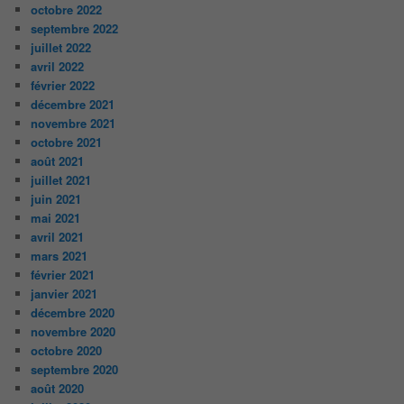
octobre 2022
septembre 2022
juillet 2022
avril 2022
février 2022
décembre 2021
novembre 2021
octobre 2021
août 2021
juillet 2021
juin 2021
mai 2021
avril 2021
mars 2021
février 2021
janvier 2021
décembre 2020
novembre 2020
octobre 2020
septembre 2020
août 2020