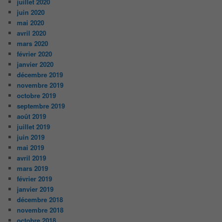
juillet 2020
juin 2020
mai 2020
avril 2020
mars 2020
février 2020
janvier 2020
décembre 2019
novembre 2019
octobre 2019
septembre 2019
août 2019
juillet 2019
juin 2019
mai 2019
avril 2019
mars 2019
février 2019
janvier 2019
décembre 2018
novembre 2018
octobre 2018