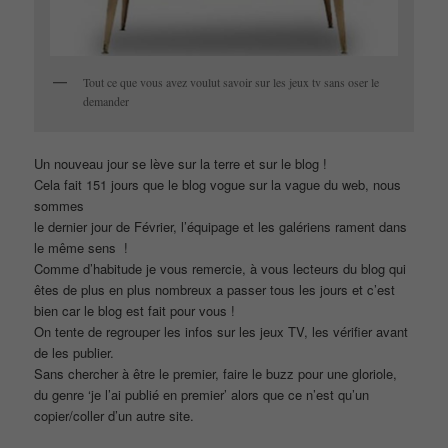
Tout ce que vous avez voulut savoir sur les jeux tv sans oser le
demander
Un nouveau jour se lève sur la terre et sur le blog !
Cela fait 151 jours que le blog vogue sur la vague du web, nous
sommes
le dernier jour de Février, l’équipage et les galériens rament dans
le même sens !
Comme d’habitude je vous remercie, à vous lecteurs du blog qui
êtes de plus en plus nombreux a passer tous les jours et c’est
bien car le blog est fait pour vous !
On tente de regrouper les infos sur les jeux TV, les vérifier avant
de les publier.
Sans chercher à être le premier, faire le buzz pour une gloriole,
du genre ‘je l’ai publié en premier’ alors que ce n’est qu’un
copier/coller d’un autre site.