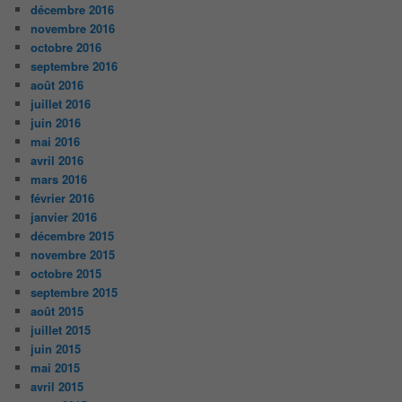
décembre 2016
novembre 2016
octobre 2016
septembre 2016
août 2016
juillet 2016
juin 2016
mai 2016
avril 2016
mars 2016
février 2016
janvier 2016
décembre 2015
novembre 2015
octobre 2015
septembre 2015
août 2015
juillet 2015
juin 2015
mai 2015
avril 2015