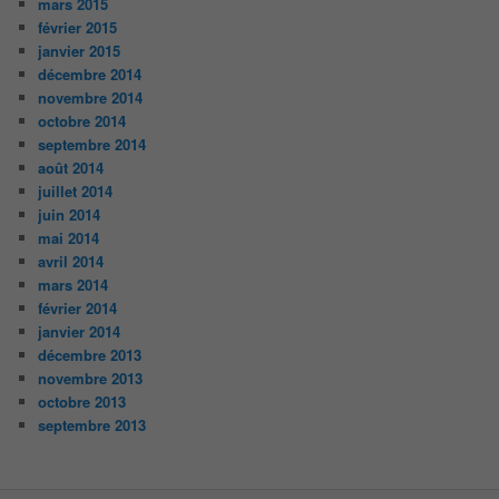
mars 2015
février 2015
janvier 2015
décembre 2014
novembre 2014
octobre 2014
septembre 2014
août 2014
juillet 2014
juin 2014
mai 2014
avril 2014
mars 2014
février 2014
janvier 2014
décembre 2013
novembre 2013
octobre 2013
septembre 2013