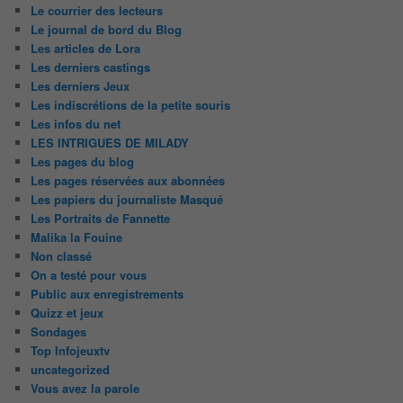
Le courrier des lecteurs
Le journal de bord du Blog
Les articles de Lora
Les derniers castings
Les derniers Jeux
Les indiscrétions de la petite souris
Les infos du net
LES INTRIGUES DE MILADY
Les pages du blog
Les pages réservées aux abonnées
Les papiers du journaliste Masqué
Les Portraits de Fannette
Malika la Fouine
Non classé
On a testé pour vous
Public aux enregistrements
Quizz et jeux
Sondages
Top Infojeuxtv
uncategorized
Vous avez la parole