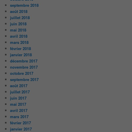
septembre 2018
août 2018
juillet 2018
juin 2018
mai 2018
avril 2018
mars 2018
février 2018
janvier 2018
décembre 2017
novembre 2017
octobre 2017
septembre 2017
août 2017
juillet 2017
juin 2017
mai 2017
avril 2017
mars 2017
février 2017
janvier 2017