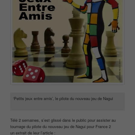
‘Petits jeux entre amis’, le pilote du nouveau jeu de Nagui
Télé 2 semaines, s’est glissé dans le public pour assister au
tournage du pilote du nouveau jeu de Nagui pour France 2
un extrait de leur l’article :