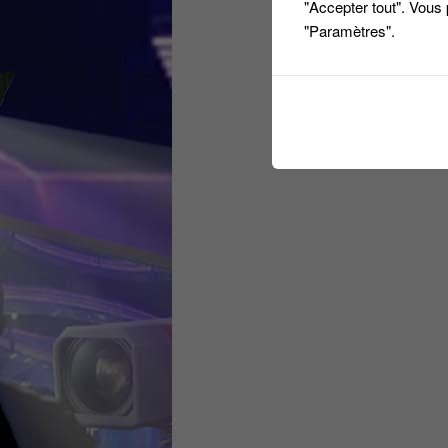
"Accepter tout". Vous
"Paramètres".