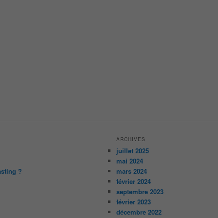
ARCHIVES
juillet 2025
mai 2024
asting ?
mars 2024
février 2024
septembre 2023
février 2023
décembre 2022