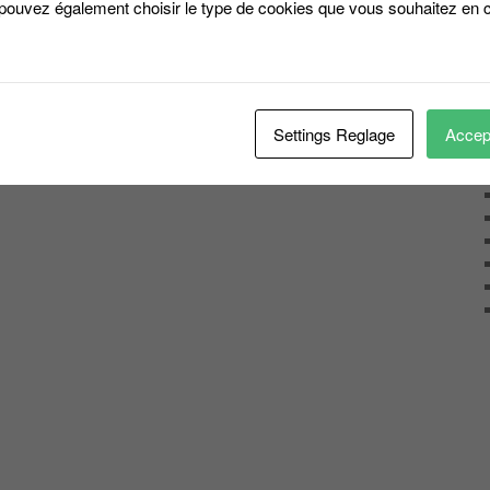
 pouvez également choisir le type de cookies que vous souhaitez en c
Settings Reglage
Accept