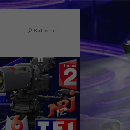
Recherche