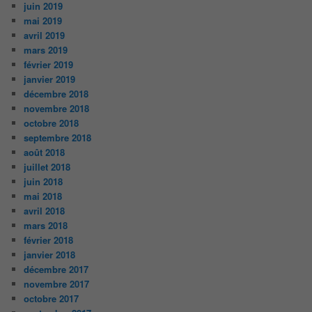
juin 2019
mai 2019
avril 2019
mars 2019
février 2019
janvier 2019
décembre 2018
novembre 2018
octobre 2018
septembre 2018
août 2018
juillet 2018
juin 2018
mai 2018
avril 2018
mars 2018
février 2018
janvier 2018
décembre 2017
novembre 2017
octobre 2017