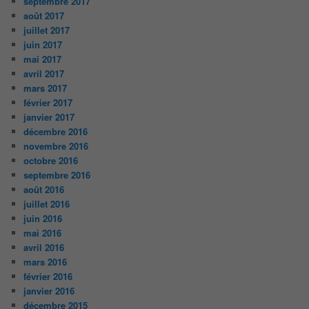
septembre 2017
août 2017
juillet 2017
juin 2017
mai 2017
avril 2017
mars 2017
février 2017
janvier 2017
décembre 2016
novembre 2016
octobre 2016
septembre 2016
août 2016
juillet 2016
juin 2016
mai 2016
avril 2016
mars 2016
février 2016
janvier 2016
décembre 2015