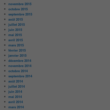
novembre 2015
octobre 2015
septembre 2015
août 2015
juillet 2015
juin 2015
mai 2015
avril 2015
mars 2015
février 2015
janvier 2015
décembre 2014
novembre 2014
octobre 2014
septembre 2014
août 2014
juillet 2014
juin 2014
mai 2014
avril 2014
mars 2014