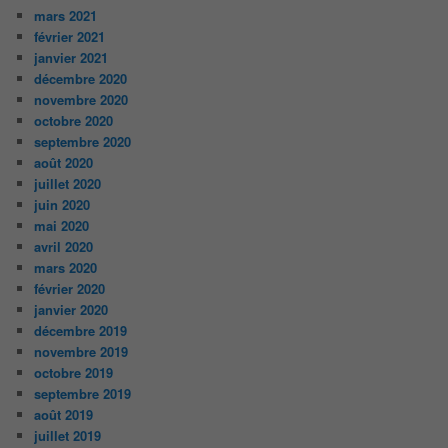
mars 2021
février 2021
janvier 2021
décembre 2020
novembre 2020
octobre 2020
septembre 2020
août 2020
juillet 2020
juin 2020
mai 2020
avril 2020
mars 2020
février 2020
janvier 2020
décembre 2019
novembre 2019
octobre 2019
septembre 2019
août 2019
juillet 2019