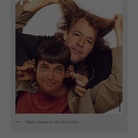
Thierry Moreau & Jean Marie Maire