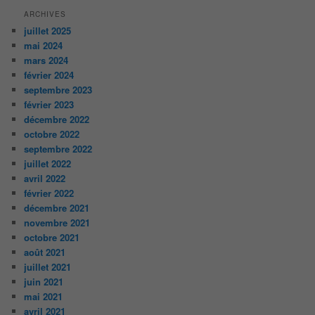
ARCHIVES
juillet 2025
mai 2024
mars 2024
février 2024
septembre 2023
février 2023
décembre 2022
octobre 2022
septembre 2022
juillet 2022
avril 2022
février 2022
décembre 2021
novembre 2021
octobre 2021
août 2021
juillet 2021
juin 2021
mai 2021
avril 2021