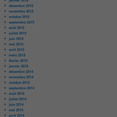
janvier 2016
décembre 2015
novembre 2015
octobre 2015
septembre 2015
août 2015
juillet 2015
juin 2015
mai 2015
avril 2015
mars 2015
février 2015
janvier 2015
décembre 2014
novembre 2014
octobre 2014
septembre 2014
août 2014
juillet 2014
juin 2014
mai 2014
avril 2014