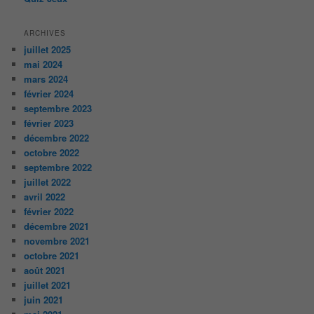
ARCHIVES
juillet 2025
mai 2024
mars 2024
février 2024
septembre 2023
février 2023
décembre 2022
octobre 2022
septembre 2022
juillet 2022
avril 2022
février 2022
décembre 2021
novembre 2021
octobre 2021
août 2021
juillet 2021
juin 2021