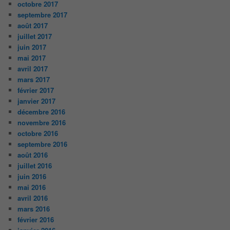
octobre 2017
septembre 2017
août 2017
juillet 2017
juin 2017
mai 2017
avril 2017
mars 2017
février 2017
janvier 2017
décembre 2016
novembre 2016
octobre 2016
septembre 2016
août 2016
juillet 2016
juin 2016
mai 2016
avril 2016
mars 2016
février 2016