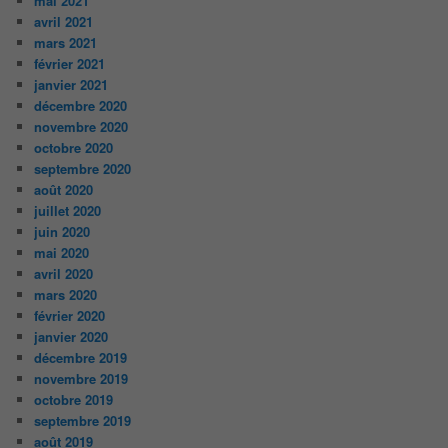
mai 2021
avril 2021
mars 2021
février 2021
janvier 2021
décembre 2020
novembre 2020
octobre 2020
septembre 2020
août 2020
juillet 2020
juin 2020
mai 2020
avril 2020
mars 2020
février 2020
janvier 2020
décembre 2019
novembre 2019
octobre 2019
septembre 2019
août 2019