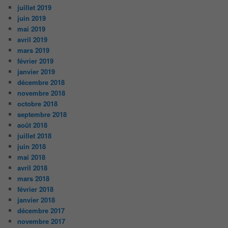
juillet 2019
juin 2019
mai 2019
avril 2019
mars 2019
février 2019
janvier 2019
décembre 2018
novembre 2018
octobre 2018
septembre 2018
août 2018
juillet 2018
juin 2018
mai 2018
avril 2018
mars 2018
février 2018
janvier 2018
décembre 2017
novembre 2017