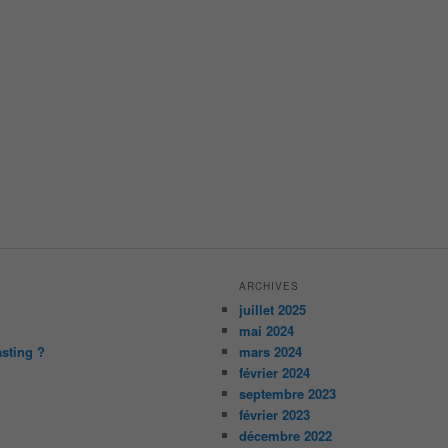
ARCHIVES
juillet 2025
mai 2024
asting ?
mars 2024
février 2024
septembre 2023
février 2023
décembre 2022