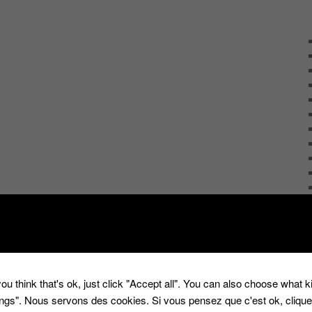
ou think that's ok, just click "Accept all". You can also choose what 
tings". Nous servons des cookies. Si vous pensez que c'est ok, cliqu