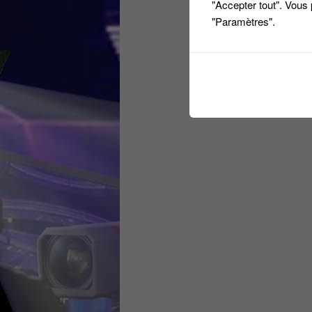
"Accepter tout". Vous
"Paramètres".