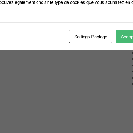
 pouvez également choisir le type de cookies que vous souhaitez en c
Settings Reglage
Accept