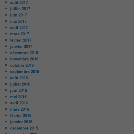
août 2017
juillet 2017
juin 2017
mai 2017
avril 2017
mars 2017
février 2017
janvier 2017
décembre 2016
novembre 2016
octobre 2016
septembre 2016
août 2016
juillet 2016
juin 2016
mai 2016
avril 2016
mars 2016
février 2016
janvier 2016
décembre 2015