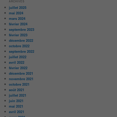
ARCHIVES
juillet 2025
mai 2024
mars 2024
février 2024
septembre 2023
février 2023
décembre 2022
octobre 2022
septembre 2022
juillet 2022
avril 2022
février 2022
décembre 2021
novembre 2021
octobre 2021
août 2021
juillet 2021
juin 2021
mai 2021
avril 2021