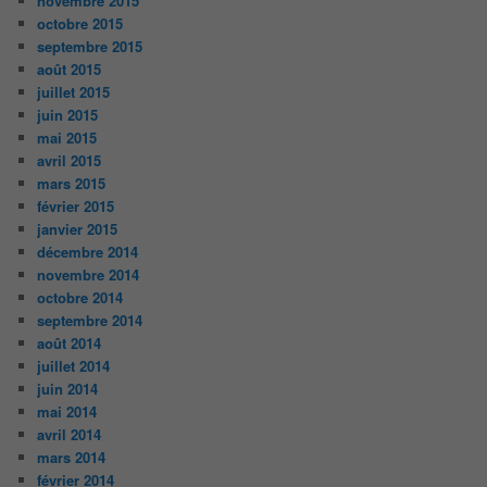
novembre 2015
octobre 2015
septembre 2015
août 2015
juillet 2015
juin 2015
mai 2015
avril 2015
mars 2015
février 2015
janvier 2015
décembre 2014
novembre 2014
octobre 2014
septembre 2014
août 2014
juillet 2014
juin 2014
mai 2014
avril 2014
mars 2014
février 2014