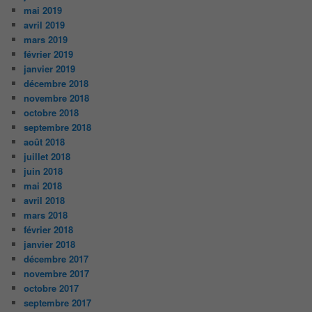
mai 2019
avril 2019
mars 2019
février 2019
janvier 2019
décembre 2018
novembre 2018
octobre 2018
septembre 2018
août 2018
juillet 2018
juin 2018
mai 2018
avril 2018
mars 2018
février 2018
janvier 2018
décembre 2017
novembre 2017
octobre 2017
septembre 2017