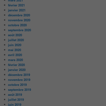
mars 2021
février 2021
janvier 2021
décembre 2020
novembre 2020
octobre 2020
septembre 2020
août 2020
juillet 2020
juin 2020
mai 2020
avril 2020
mars 2020
février 2020
janvier 2020
décembre 2019
novembre 2019
octobre 2019
septembre 2019
août 2019
juillet 2019
juin 2019