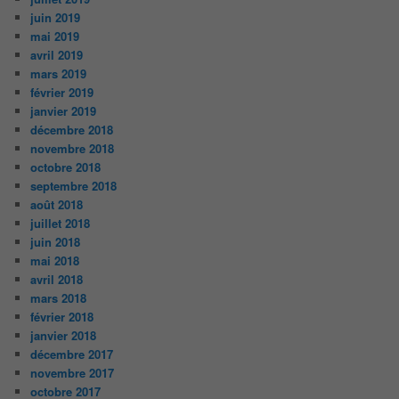
juin 2019
mai 2019
avril 2019
mars 2019
février 2019
janvier 2019
décembre 2018
novembre 2018
octobre 2018
septembre 2018
août 2018
juillet 2018
juin 2018
mai 2018
avril 2018
mars 2018
février 2018
janvier 2018
décembre 2017
novembre 2017
octobre 2017