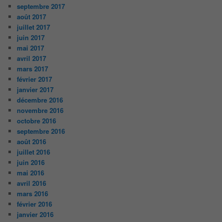
septembre 2017
août 2017
juillet 2017
juin 2017
mai 2017
avril 2017
mars 2017
février 2017
janvier 2017
décembre 2016
novembre 2016
octobre 2016
septembre 2016
août 2016
juillet 2016
juin 2016
mai 2016
avril 2016
mars 2016
février 2016
janvier 2016