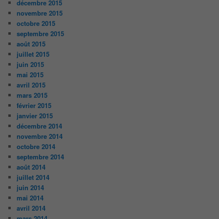
décembre 2015
novembre 2015
octobre 2015
septembre 2015
août 2015
juillet 2015
juin 2015
mai 2015
avril 2015
mars 2015
février 2015
janvier 2015
décembre 2014
novembre 2014
octobre 2014
septembre 2014
août 2014
juillet 2014
juin 2014
mai 2014
avril 2014
mars 2014