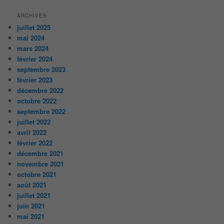
ARCHIVES
juillet 2025
mai 2024
mars 2024
février 2024
septembre 2023
février 2023
décembre 2022
octobre 2022
septembre 2022
juillet 2022
avril 2022
février 2022
décembre 2021
novembre 2021
octobre 2021
août 2021
juillet 2021
juin 2021
mai 2021