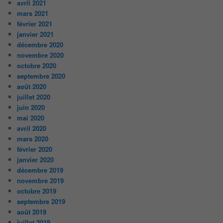
avril 2021
mars 2021
février 2021
janvier 2021
décembre 2020
novembre 2020
octobre 2020
septembre 2020
août 2020
juillet 2020
juin 2020
mai 2020
avril 2020
mars 2020
février 2020
janvier 2020
décembre 2019
novembre 2019
octobre 2019
septembre 2019
août 2019
juillet 2019