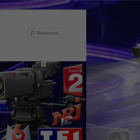
Recherche