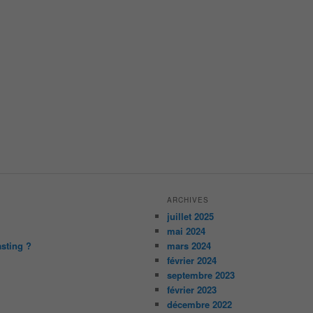
ARCHIVES
juillet 2025
mai 2024
asting ?
mars 2024
février 2024
septembre 2023
février 2023
décembre 2022