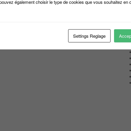
 pouvez également choisir le type de cookies que vous souhaitez en c
Settings Reglage
Accept