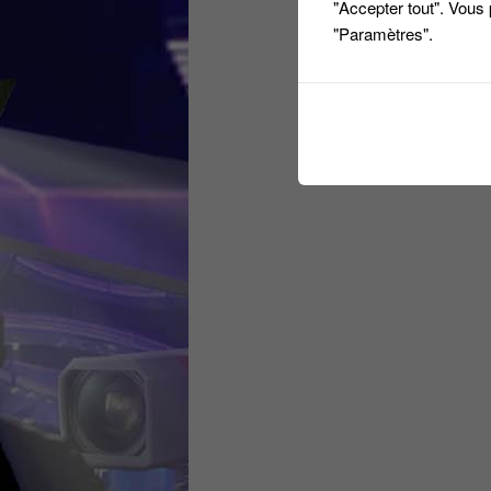
"Accepter tout". Vous
"Paramètres".