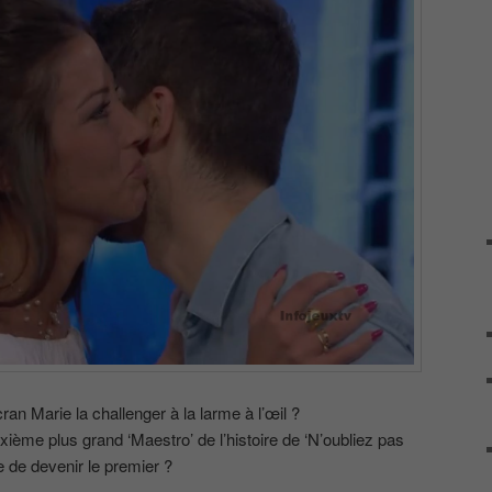
ran Marie la challenger à la larme à l’œil ?
uxième plus grand ‘Maestro’ de l’histoire de ‘N’oubliez pas
e de devenir le premier ?