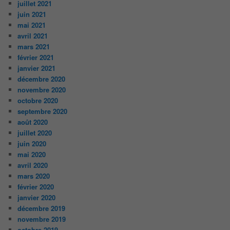
juillet 2021
juin 2021
mai 2021
avril 2021
mars 2021
février 2021
janvier 2021
décembre 2020
novembre 2020
octobre 2020
septembre 2020
août 2020
juillet 2020
juin 2020
mai 2020
avril 2020
mars 2020
février 2020
janvier 2020
décembre 2019
novembre 2019
octobre 2019