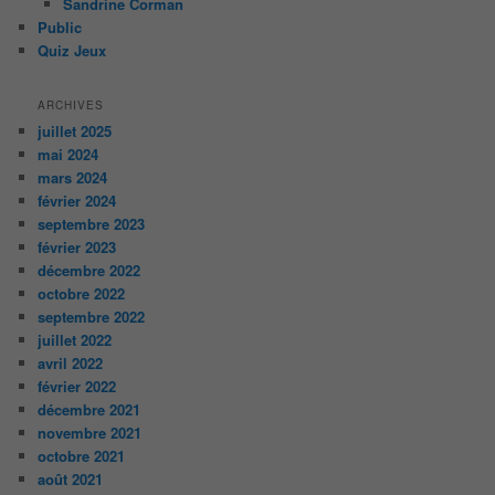
Sandrine Corman
Public
Quiz Jeux
ARCHIVES
juillet 2025
mai 2024
mars 2024
février 2024
septembre 2023
février 2023
décembre 2022
octobre 2022
septembre 2022
juillet 2022
avril 2022
février 2022
décembre 2021
novembre 2021
octobre 2021
août 2021