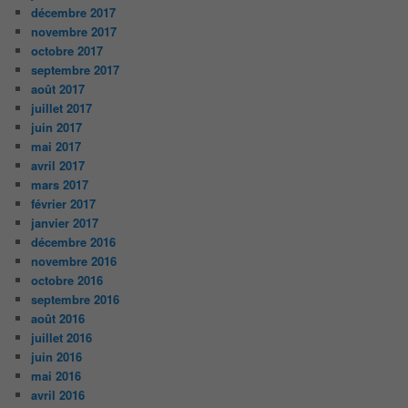
décembre 2017
novembre 2017
octobre 2017
septembre 2017
août 2017
juillet 2017
juin 2017
mai 2017
avril 2017
mars 2017
février 2017
janvier 2017
décembre 2016
novembre 2016
octobre 2016
septembre 2016
août 2016
juillet 2016
juin 2016
mai 2016
avril 2016