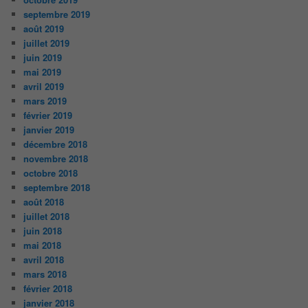
septembre 2019
août 2019
juillet 2019
juin 2019
mai 2019
avril 2019
mars 2019
février 2019
janvier 2019
décembre 2018
novembre 2018
octobre 2018
septembre 2018
août 2018
juillet 2018
juin 2018
mai 2018
avril 2018
mars 2018
février 2018
janvier 2018