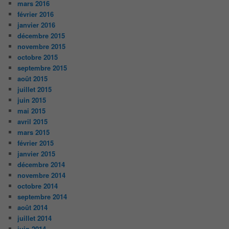
mars 2016
février 2016
janvier 2016
décembre 2015
novembre 2015
octobre 2015
septembre 2015
août 2015
juillet 2015
juin 2015
mai 2015
avril 2015
mars 2015
février 2015
janvier 2015
décembre 2014
novembre 2014
octobre 2014
septembre 2014
août 2014
juillet 2014
juin 2014