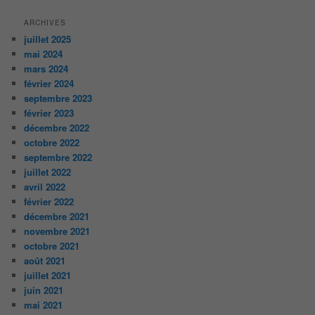
ARCHIVES
juillet 2025
mai 2024
mars 2024
février 2024
septembre 2023
février 2023
décembre 2022
octobre 2022
septembre 2022
juillet 2022
avril 2022
février 2022
décembre 2021
novembre 2021
octobre 2021
août 2021
juillet 2021
juin 2021
mai 2021