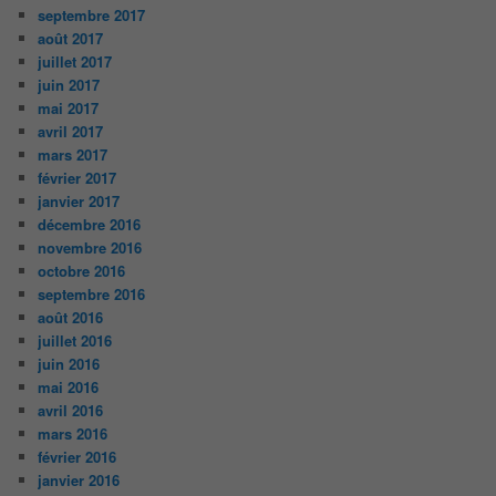
septembre 2017
août 2017
juillet 2017
juin 2017
mai 2017
avril 2017
mars 2017
février 2017
janvier 2017
décembre 2016
novembre 2016
octobre 2016
septembre 2016
août 2016
juillet 2016
juin 2016
mai 2016
avril 2016
mars 2016
février 2016
janvier 2016