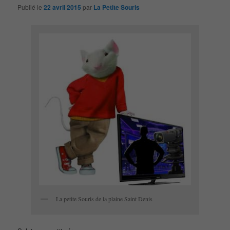
Publié le
22 avril 2015
par
La Petite Souris
La petite Souris de la plaine Saint Denis