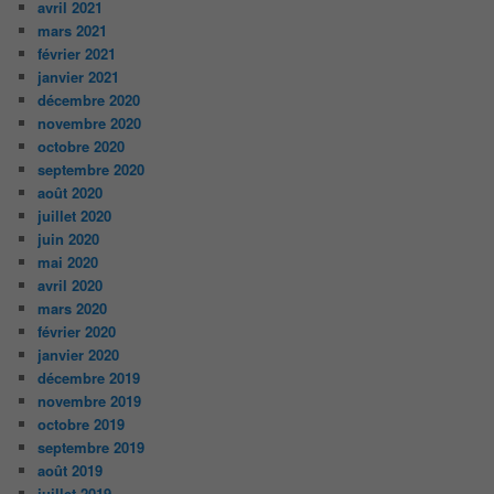
avril 2021
mars 2021
février 2021
janvier 2021
décembre 2020
novembre 2020
octobre 2020
septembre 2020
août 2020
juillet 2020
juin 2020
mai 2020
avril 2020
mars 2020
février 2020
janvier 2020
décembre 2019
novembre 2019
octobre 2019
septembre 2019
août 2019
juillet 2019