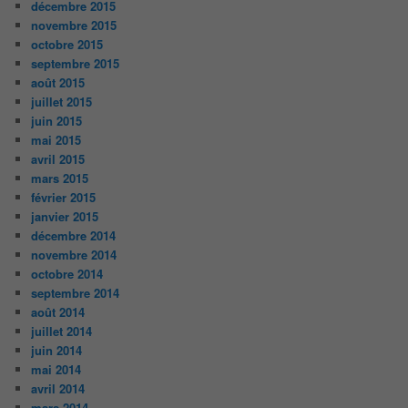
décembre 2015
novembre 2015
octobre 2015
septembre 2015
août 2015
juillet 2015
juin 2015
mai 2015
avril 2015
mars 2015
février 2015
janvier 2015
décembre 2014
novembre 2014
octobre 2014
septembre 2014
août 2014
juillet 2014
juin 2014
mai 2014
avril 2014
mars 2014