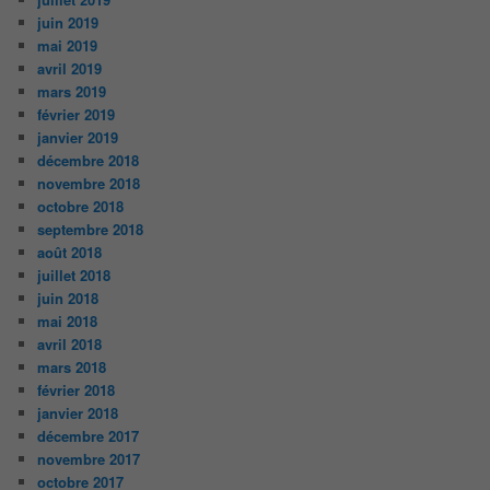
juin 2019
mai 2019
avril 2019
mars 2019
février 2019
janvier 2019
décembre 2018
novembre 2018
octobre 2018
septembre 2018
août 2018
juillet 2018
juin 2018
mai 2018
avril 2018
mars 2018
février 2018
janvier 2018
décembre 2017
novembre 2017
octobre 2017