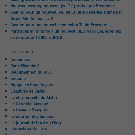
Nouveau casting, nouveau jeu TV produit par Fremantle
Casting pour un nouveau jeu de Culture générale animé par
Bruno Guillon sur La 2
Casting pour une nouvelle émission Tv de Brocante
Participez en binôme à un nouveau JEU MUSICAL et tentez
de remporter 10 000 EUROS
CATÉGORIES
Audiences
Carte Blanche à …
Détournement du jour
Enquête
Huggy les bons tuyaux
L'analyse de Javier
La chroniquette du Matin
Le Candidat Masqué
Le Casteur Masqué !
Le courrier des lecteurs
Le journal de bord du Blog
Les articles de Lora