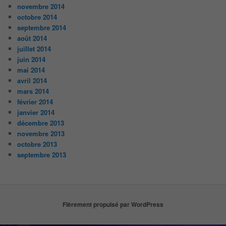
novembre 2014
octobre 2014
septembre 2014
août 2014
juillet 2014
juin 2014
mai 2014
avril 2014
mars 2014
février 2014
janvier 2014
décembre 2013
novembre 2013
octobre 2013
septembre 2013
Fièrement propulsé par WordPress