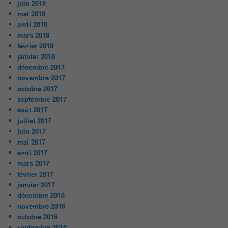
juin 2018
mai 2018
avril 2018
mars 2018
février 2018
janvier 2018
décembre 2017
novembre 2017
octobre 2017
septembre 2017
août 2017
juillet 2017
juin 2017
mai 2017
avril 2017
mars 2017
février 2017
janvier 2017
décembre 2016
novembre 2016
octobre 2016
septembre 2016