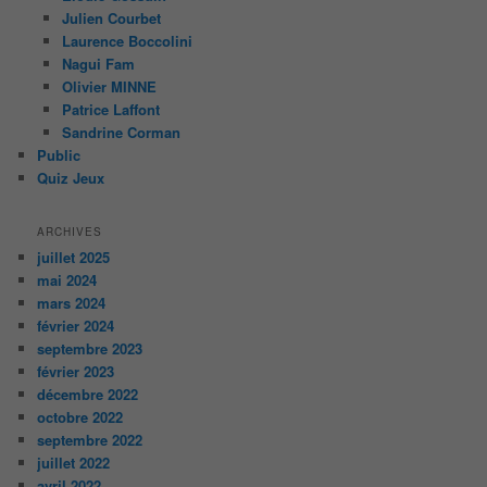
Julien Courbet
Laurence Boccolini
Nagui Fam
Olivier MINNE
Patrice Laffont
Sandrine Corman
Public
Quiz Jeux
ARCHIVES
juillet 2025
mai 2024
mars 2024
février 2024
septembre 2023
février 2023
décembre 2022
octobre 2022
septembre 2022
juillet 2022
avril 2022