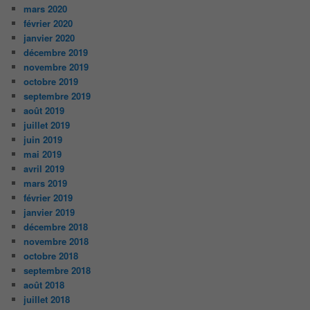
mars 2020
février 2020
janvier 2020
décembre 2019
novembre 2019
octobre 2019
septembre 2019
août 2019
juillet 2019
juin 2019
mai 2019
avril 2019
mars 2019
février 2019
janvier 2019
décembre 2018
novembre 2018
octobre 2018
septembre 2018
août 2018
juillet 2018