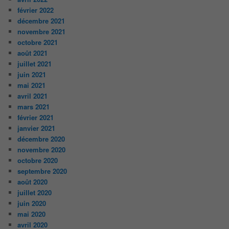
février 2022
décembre 2021
novembre 2021
octobre 2021
août 2021
juillet 2021
juin 2021
mai 2021
avril 2021
mars 2021
février 2021
janvier 2021
décembre 2020
novembre 2020
octobre 2020
septembre 2020
août 2020
juillet 2020
juin 2020
mai 2020
avril 2020