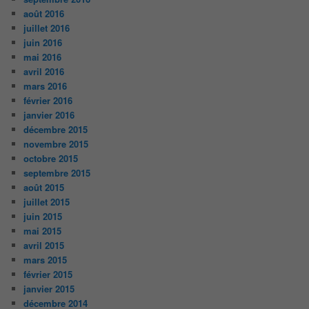
août 2016
juillet 2016
juin 2016
mai 2016
avril 2016
mars 2016
février 2016
janvier 2016
décembre 2015
novembre 2015
octobre 2015
septembre 2015
août 2015
juillet 2015
juin 2015
mai 2015
avril 2015
mars 2015
février 2015
janvier 2015
décembre 2014