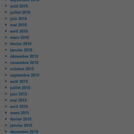
août 2016
juillet 2016
juin 2016
mai 2016
avril 2016
mars 2016
février 2016
janvier 2016
décembre 2015
novembre 2015
octobre 2015
septembre 2015
août 2015
juillet 2015
juin 2015
mai 2015
avril 2015
mars 2015
février 2015
janvier 2015
décembre 2014