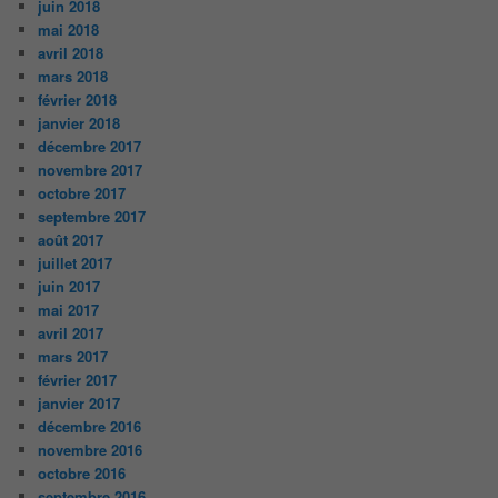
juin 2018
mai 2018
avril 2018
mars 2018
février 2018
janvier 2018
décembre 2017
novembre 2017
octobre 2017
septembre 2017
août 2017
juillet 2017
juin 2017
mai 2017
avril 2017
mars 2017
février 2017
janvier 2017
décembre 2016
novembre 2016
octobre 2016
septembre 2016