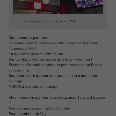
Jour de tournage de Canapé Quiz pour TMC
Dès la semaine prochaine,
vous retrouverez la nouvelle émission présenté par Arnaud
Tsamère sur TMC.
Un mix divertissement, délire et jeu !
Des candidats avec des people dans la bonne humeur !
Et comme d’habitude on adore les premières et on est là pour
vous raconter.
Suivez cet article qui sera mis a jour au fur et a mesure du
tournage.
MERDE à tous pour ce tournage.
Alors la question que vous vous posez, mais il y a quoi à gagner
?
Pour le grand gagnant : Un Ordi Portable
Pour le perdant : Un Mug