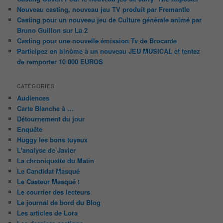
Nouveau casting, nouveau jeu TV produit par Fremantle
Casting pour un nouveau jeu de Culture générale animé par
Bruno Guillon sur La 2
Casting pour une nouvelle émission Tv de Brocante
Participez en binôme à un nouveau JEU MUSICAL et tentez
de remporter 10 000 EUROS
CATÉGORIES
Audiences
Carte Blanche à …
Détournement du jour
Enquête
Huggy les bons tuyaux
L'analyse de Javier
La chroniquette du Matin
Le Candidat Masqué
Le Casteur Masqué !
Le courrier des lecteurs
Le journal de bord du Blog
Les articles de Lora