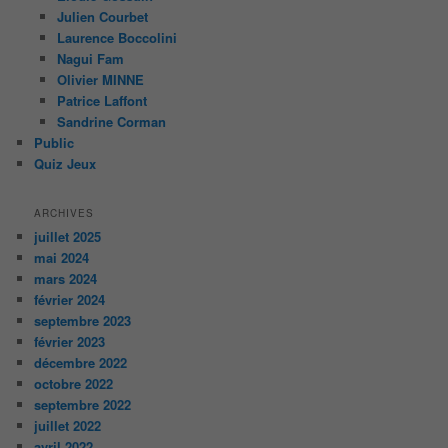
Julien Courbet
Laurence Boccolini
Nagui Fam
Olivier MINNE
Patrice Laffont
Sandrine Corman
Public
Quiz Jeux
ARCHIVES
juillet 2025
mai 2024
mars 2024
février 2024
septembre 2023
février 2023
décembre 2022
octobre 2022
septembre 2022
juillet 2022
avril 2022