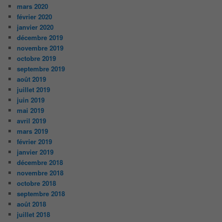
mars 2020
février 2020
janvier 2020
décembre 2019
novembre 2019
octobre 2019
septembre 2019
août 2019
juillet 2019
juin 2019
mai 2019
avril 2019
mars 2019
février 2019
janvier 2019
décembre 2018
novembre 2018
octobre 2018
septembre 2018
août 2018
juillet 2018