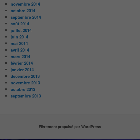
novembre 2014
octobre 2014
septembre 2014
août 2014
juillet 2014
juin 2014
mai 2014
avril 2014
mars 2014
février 2014
janvier 2014
décembre 2013
novembre 2013
octobre 2013
septembre 2013
Fièrement propulsé par WordPress