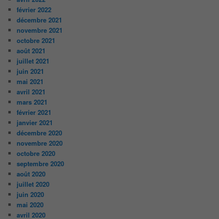
février 2022
décembre 2021
novembre 2021
octobre 2021
août 2021
juillet 2021
juin 2021
mai 2021
avril 2021
mars 2021
février 2021
janvier 2021
décembre 2020
novembre 2020
octobre 2020
septembre 2020
août 2020
juillet 2020
juin 2020
mai 2020
avril 2020