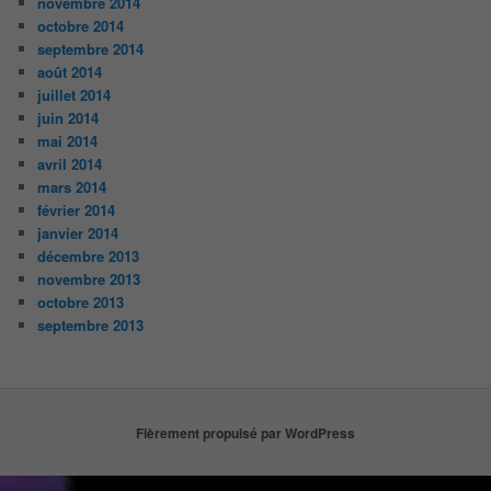
novembre 2014
octobre 2014
septembre 2014
août 2014
juillet 2014
juin 2014
mai 2014
avril 2014
mars 2014
février 2014
janvier 2014
décembre 2013
novembre 2013
octobre 2013
septembre 2013
Fièrement propulsé par WordPress