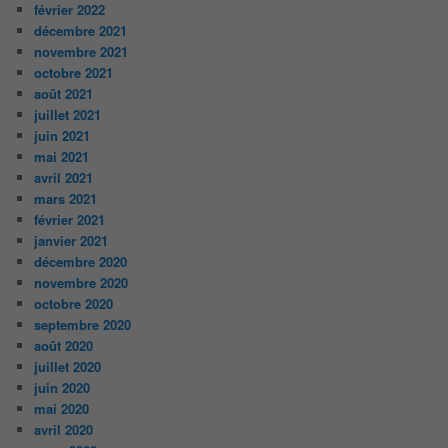
février 2022
décembre 2021
novembre 2021
octobre 2021
août 2021
juillet 2021
juin 2021
mai 2021
avril 2021
mars 2021
février 2021
janvier 2021
décembre 2020
novembre 2020
octobre 2020
septembre 2020
août 2020
juillet 2020
juin 2020
mai 2020
avril 2020