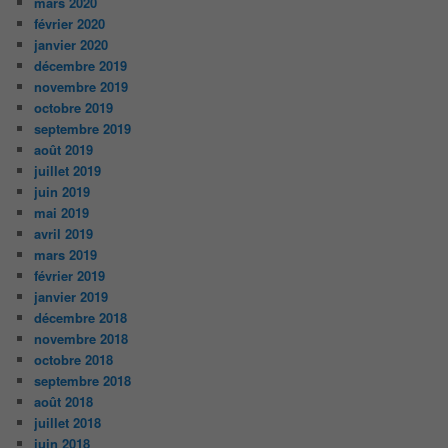
mars 2020
février 2020
janvier 2020
décembre 2019
novembre 2019
octobre 2019
septembre 2019
août 2019
juillet 2019
juin 2019
mai 2019
avril 2019
mars 2019
février 2019
janvier 2019
décembre 2018
novembre 2018
octobre 2018
septembre 2018
août 2018
juillet 2018
juin 2018