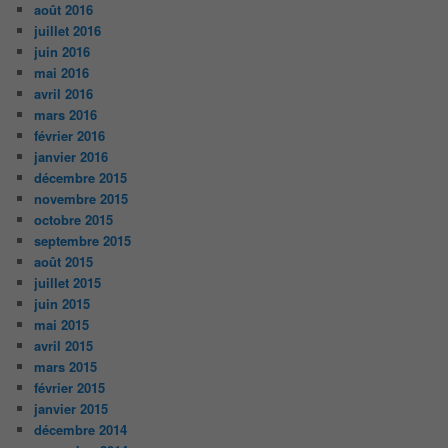
août 2016
juillet 2016
juin 2016
mai 2016
avril 2016
mars 2016
février 2016
janvier 2016
décembre 2015
novembre 2015
octobre 2015
septembre 2015
août 2015
juillet 2015
juin 2015
mai 2015
avril 2015
mars 2015
février 2015
janvier 2015
décembre 2014