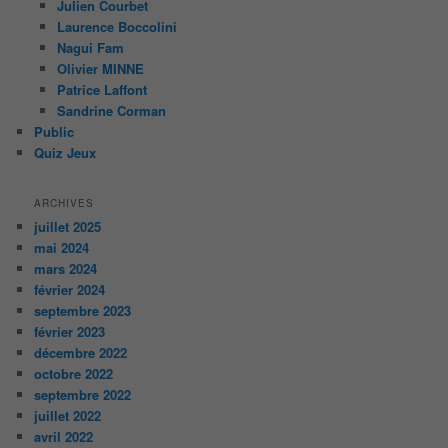
Julien Courbet
Laurence Boccolini
Nagui Fam
Olivier MINNE
Patrice Laffont
Sandrine Corman
Public
Quiz Jeux
ARCHIVES
juillet 2025
mai 2024
mars 2024
février 2024
septembre 2023
février 2023
décembre 2022
octobre 2022
septembre 2022
juillet 2022
avril 2022