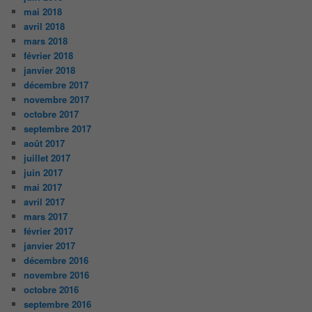
mai 2018
avril 2018
mars 2018
février 2018
janvier 2018
décembre 2017
novembre 2017
octobre 2017
septembre 2017
août 2017
juillet 2017
juin 2017
mai 2017
avril 2017
mars 2017
février 2017
janvier 2017
décembre 2016
novembre 2016
octobre 2016
septembre 2016