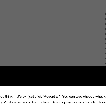
ou think that's ok, just click "Accept all". You can also choose what 
tings". Nous servons des cookies. Si vous pensez que c'est ok, cliqu