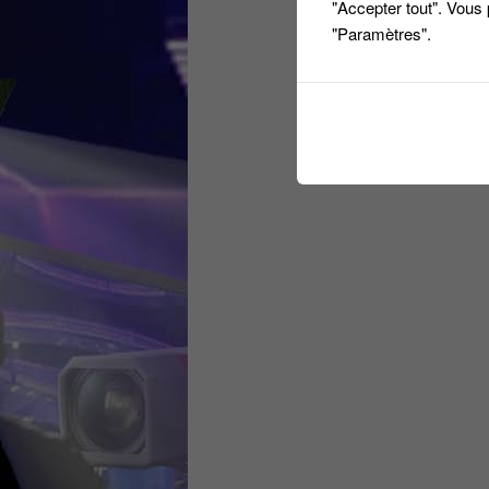
"Accepter tout". Vous
"Paramètres".