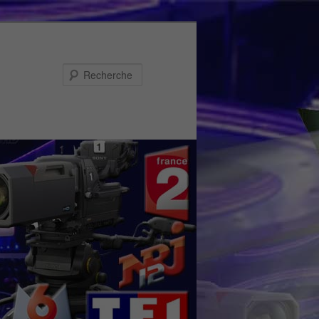
Recherche