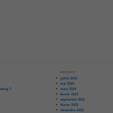
ARCHIVES
juillet 2025
mai 2024
asting ?
mars 2024
février 2024
septembre 2023
février 2023
décembre 2022