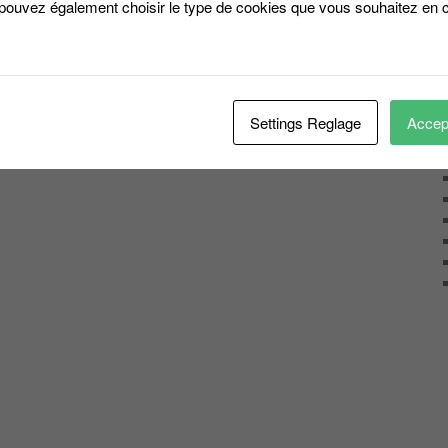
 pouvez également choisir le type de cookies que vous souhaitez en c
Settings Reglage
Accept